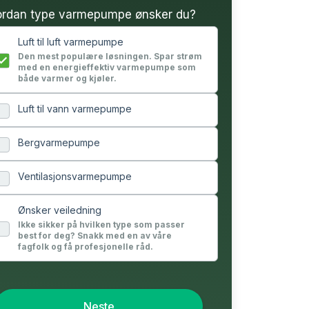
rdan type varmepumpe ønsker du?
Luft til luft varmepumpe
Den mest populære løsningen. Spar strøm
med en energieffektiv varmepumpe som
både varmer og kjøler.
Luft til vann varmepumpe
Bergvarmepumpe
Ventilasjonsvarmepumpe
Ønsker veiledning
Ikke sikker på hvilken type som passer
best for deg? Snakk med en av våre
fagfolk og få profesjonelle råd.
Neste