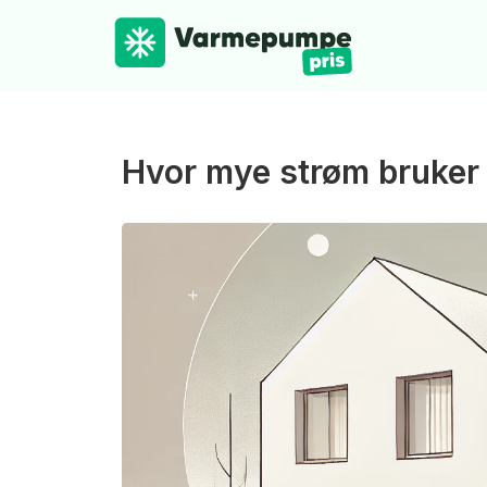
Hvor mye strøm bruke