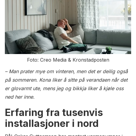
Foto: Creo Media & Kronstadposten
– Man prater mye om vinteren, men det er deilig også
på sommeren. Kona liker å sitte på verandaen når det
er glovarmt ute, mens jeg og bikkja liker å kjøle oss
ned her inne.
Erfaring fra tusenvis
installasjoner i nord