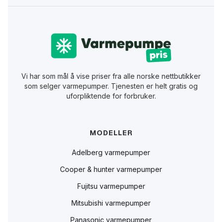
Vi har som mål å vise priser fra alle norske nettbutikker
som selger varmepumper. Tjenesten er helt gratis og
uforpliktende for forbruker.
MODELLER
Adelberg varmepumper
Cooper & hunter varmepumper
Fujitsu varmepumper
Mitsubishi varmepumper
Panasonic varmepumper