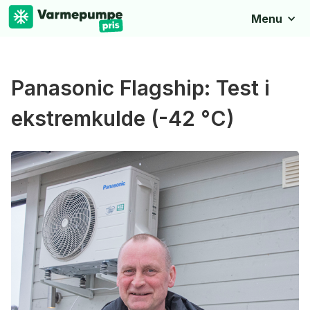
Menu
Panasonic Flagship: Test i
ekstremkulde (-42 °C)