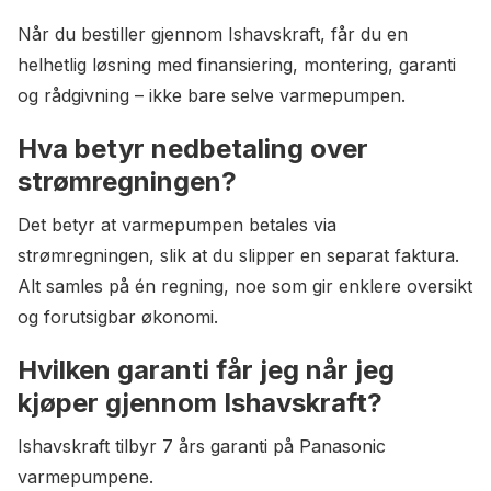
Når du bestiller gjennom Ishavskraft, får du en
helhetlig løsning med finansiering, montering, garanti
og rådgivning – ikke bare selve varmepumpen.
Hva betyr nedbetaling over
strømregningen?
Det betyr at varmepumpen betales via
strømregningen, slik at du slipper en separat faktura.
Alt samles på én regning, noe som gir enklere oversikt
og forutsigbar økonomi.
Hvilken garanti får jeg når jeg
kjøper gjennom Ishavskraft?
Ishavskraft tilbyr 7 års garanti på Panasonic
varmepumpene.