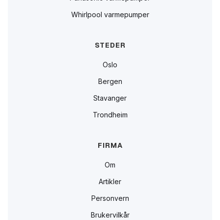
Whirlpool varmepumper
STEDER
Oslo
Bergen
Stavanger
Trondheim
FIRMA
Om
Artikler
Personvern
Brukervilkår