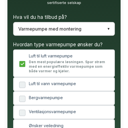
sertifiserte selskap
Hva vil du ha tilbud på?
Hvordan type varmepumpe ønsker du?
Luft til luft varmepumpe
Den mest populære løsningen. Spar strøm
med en energieffektiv varmepumpe som
både varmer og kjøler.
Luft til vann varmepumpe
Bergvarmepumpe
Ventilasjonsvarmepumpe
Ønsker veiledning