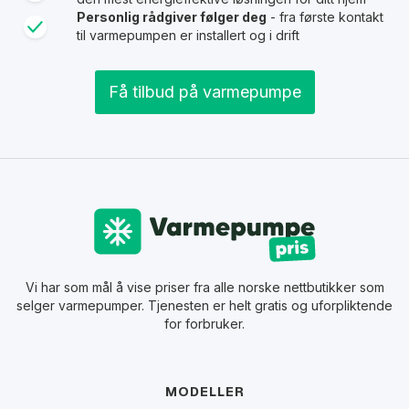
Personlig rådgiver følger deg
- fra første kontakt
til varmepumpen er installert og i drift
Få tilbud på varmepumpe
Vi har som mål å vise priser fra alle norske nettbutikker som
selger varmepumper. Tjenesten er helt gratis og uforpliktende
for forbruker.
MODELLER