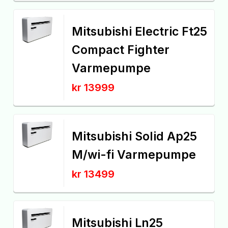
Mitsubishi Electric Ft25
Compact Fighter
Varmepumpe
kr 13999
Mitsubishi Solid Ap25
M/wi-fi Varmepumpe
kr 13499
Mitsubishi Ln25