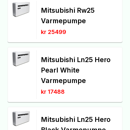
Mitsubishi Rw25
Varmepumpe
kr 25499
Mitsubishi Ln25 Hero
Pearl White
Varmepumpe
kr 17488
Mitsubishi Ln25 Hero