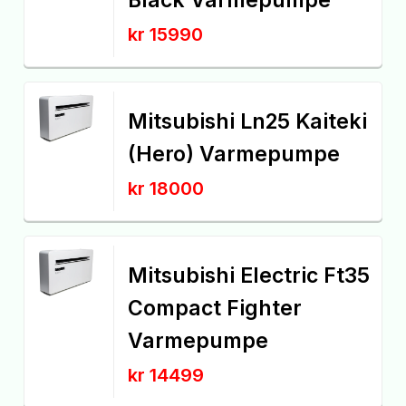
Black Varmepumpe
kr 15990
Mitsubishi Ln25 Kaiteki
(Hero) Varmepumpe
kr 18000
Mitsubishi Electric Ft35
Compact Fighter
Varmepumpe
kr 14499