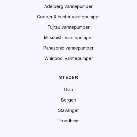
Adelberg varmepumper
Cooper & hunter varmepumper
Fujitsu varmepumper
Mitsubishi varmepumper
Panasonic varmepumper
Whirlpool varmepumper
STEDER
Oslo
Bergen
Stavanger
Trondheim