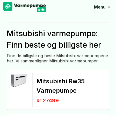
Menu
Mitsubishi varmepumpe:
Finn beste og billigste her
Finn de billigste og beste Mitsubishi varmepumpene
her. Vi sammenligner Mitsubishi varmepumper.
Mitsubishi Rw35
Varmepumpe
kr 27499