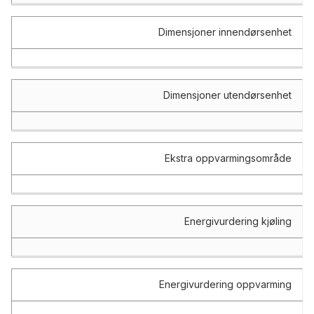
Dimensjoner innendørsenhet
Dimensjoner utendørsenhet
Ekstra oppvarmingsområde
Energivurdering kjøling
Energivurdering oppvarming