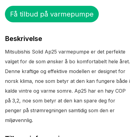
Få tilbud på varmepumpe
Beskrivelse
Mitsubishis Solid Ap25 varmepumpe er det perfekte
valget for de som ønsker å bo komfortabelt hele året.
Denne kraftige og effektive modellen er designet for
norsk klima, noe som betyr at den kan fungere både i
kalde vintre og varme somre. Ap25 har en høy COP
på 3,2, noe som betyr at den kan spare deg for
penger på strømregningen samtidig som den er
miljøvennlig.