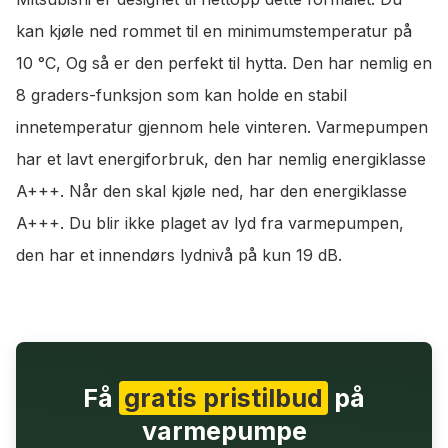
kan kjøle ned rommet til en minimumstemperatur på
10 °C, Og så er den perfekt til hytta. Den har nemlig en
8 graders-funksjon som kan holde en stabil
innetemperatur gjennom hele vinteren. Varmepumpen
har et lavt energiforbruk, den har nemlig energiklasse
A+++. Når den skal kjøle ned, har den energiklasse
A+++. Du blir ikke plaget av lyd fra varmepumpen,
den har et innendørs lydnivå på kun 19 dB.
Få
gratis pristilbud
på
varmepumpe