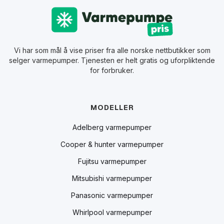
Vi har som mål å vise priser fra alle norske nettbutikker som
selger varmepumper. Tjenesten er helt gratis og uforpliktende
for forbruker.
MODELLER
Adelberg varmepumper
Cooper & hunter varmepumper
Fujitsu varmepumper
Mitsubishi varmepumper
Panasonic varmepumper
Whirlpool varmepumper