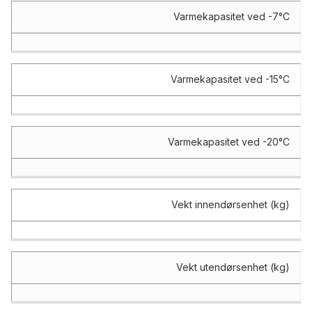
Varmekapasitet ved -7°C
Varmekapasitet ved -15°C
Varmekapasitet ved -20°C
Vekt innendørsenhet (kg)
Vekt utendørsenhet (kg)