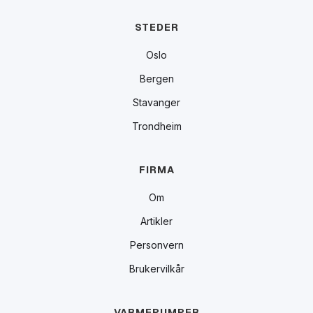
STEDER
Oslo
Bergen
Stavanger
Trondheim
FIRMA
Om
Artikler
Personvern
Brukervilkår
VARMEPUMPER