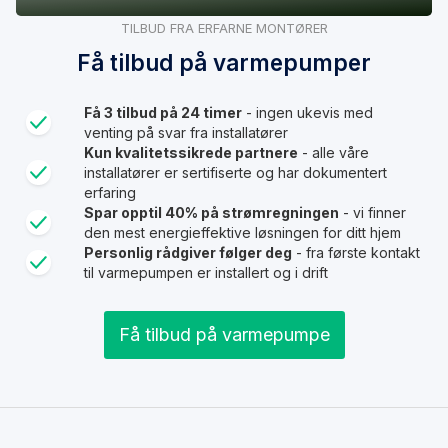
TILBUD FRA ERFARNE MONTØRER
Få tilbud på varmepumper
Få 3 tilbud på 24 timer
- ingen ukevis med
venting på svar fra installatører
Kun kvalitetssikrede partnere
- alle våre
installatører er sertifiserte og har dokumentert
erfaring
Spar opptil 40% på strømregningen
- vi finner
den mest energieffektive løsningen for ditt hjem
Personlig rådgiver følger deg
- fra første kontakt
til varmepumpen er installert og i drift
Få tilbud på varmepumpe