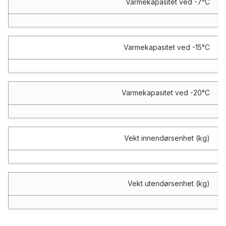
Varmekapasitet ved -7°C
Varmekapasitet ved -15°C
Varmekapasitet ved -20°C
Vekt innendørsenhet (kg)
Vekt utendørsenhet (kg)