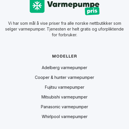
Vi har som mål å vise priser fra alle norske nettbutikker som
selger varmepumper. Tjenesten er helt gratis og uforpliktende
for forbruker.
MODELLER
Adelberg varmepumper
Cooper & hunter varmepumper
Fujitsu varmepumper
Mitsubishi varmepumper
Panasonic varmepumper
Whirlpool varmepumper