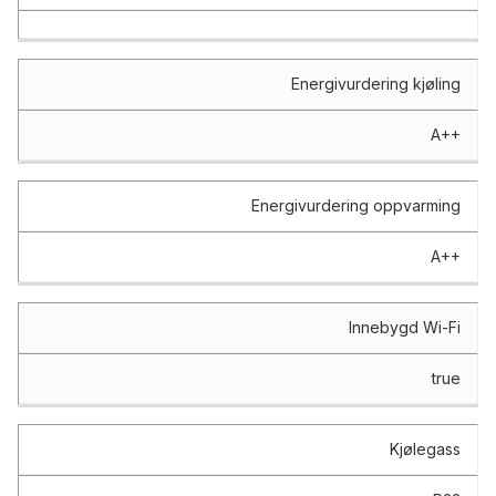
Energivurdering kjøling
A++
Energivurdering oppvarming
A++
Innebygd Wi-Fi
true
Kjølegass