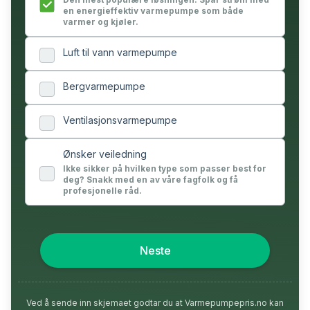
en energieffektiv varmepumpe som både
varmer og kjøler.
Luft til vann varmepumpe
Bergvarmepumpe
Ventilasjonsvarmepumpe
Ønsker veiledning
Ikke sikker på hvilken type som passer best for
deg? Snakk med en av våre fagfolk og få
profesjonelle råd.
Neste
Ved å sende inn skjemaet godtar du at Varmepumpepris.no kan