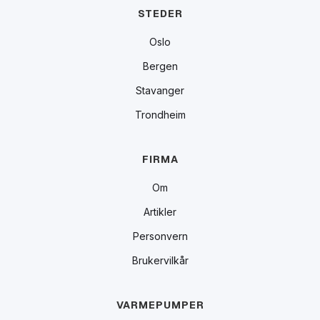
STEDER
Oslo
Bergen
Stavanger
Trondheim
FIRMA
Om
Artikler
Personvern
Brukervilkår
VARMEPUMPER