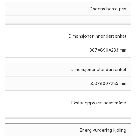
Dagens beste pris
Dimensjoner innendørsenhet
307x890x233 mm
Dimensjoner utendørsenhet
550x800x285 mm
Ekstra oppvarmingsområde
Energivurdering kjøling