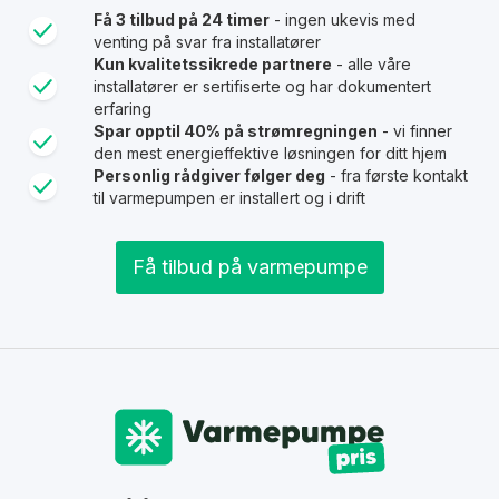
Få 3 tilbud på 24 timer
- ingen ukevis med
venting på svar fra installatører
Kun kvalitetssikrede partnere
- alle våre
installatører er sertifiserte og har dokumentert
erfaring
Spar opptil 40% på strømregningen
- vi finner
den mest energieffektive løsningen for ditt hjem
Personlig rådgiver følger deg
- fra første kontakt
til varmepumpen er installert og i drift
Få tilbud på varmepumpe