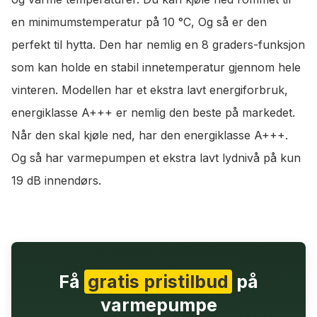
en minimumstemperatur på 10 °C, Og så er den
perfekt til hytta. Den har nemlig en 8 graders-funksjon
som kan holde en stabil innetemperatur gjennom hele
vinteren. Modellen har et ekstra lavt energiforbruk,
energiklasse A+++ er nemlig den beste på markedet.
Når den skal kjøle ned, har den energiklasse A+++.
Og så har varmepumpen et ekstra lavt lydnivå på kun
19 dB innendørs.
Få
gratis pristilbud
på
varmepumpe