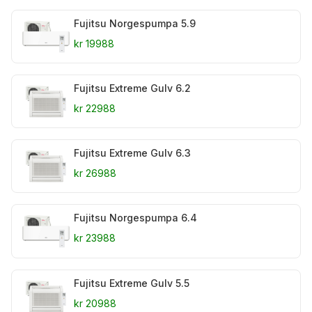
Fujitsu Norgespumpa 5.9
kr 19988
Fujitsu Extreme Gulv 6.2
kr 22988
Fujitsu Extreme Gulv 6.3
kr 26988
Fujitsu Norgespumpa 6.4
kr 23988
Fujitsu Extreme Gulv 5.5
kr 20988