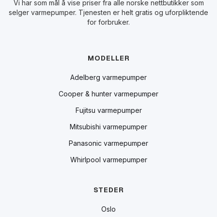
Vi har som mål å vise priser fra alle norske nettbutikker som
selger varmepumper. Tjenesten er helt gratis og uforpliktende
for forbruker.
MODELLER
Adelberg varmepumper
Cooper & hunter varmepumper
Fujitsu varmepumper
Mitsubishi varmepumper
Panasonic varmepumper
Whirlpool varmepumper
STEDER
Oslo