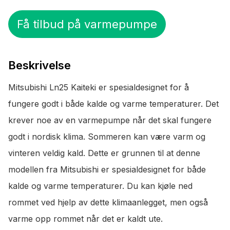
Få tilbud på varmepumpe
Beskrivelse
Mitsubishi Ln25 Kaiteki er spesialdesignet for å
fungere godt i både kalde og varme temperaturer. Det
krever noe av en varmepumpe når det skal fungere
godt i nordisk klima. Sommeren kan være varm og
vinteren veldig kald. Dette er grunnen til at denne
modellen fra Mitsubishi er spesialdesignet for både
kalde og varme temperaturer. Du kan kjøle ned
rommet ved hjelp av dette klimaanlegget, men også
varme opp rommet når det er kaldt ute.