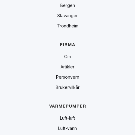
Bergen
Stavanger
Trondheim
FIRMA
Om
Artikler
Personvern
Brukervilkår
VARMEPUMPER
Luft-luft
Luft-vann