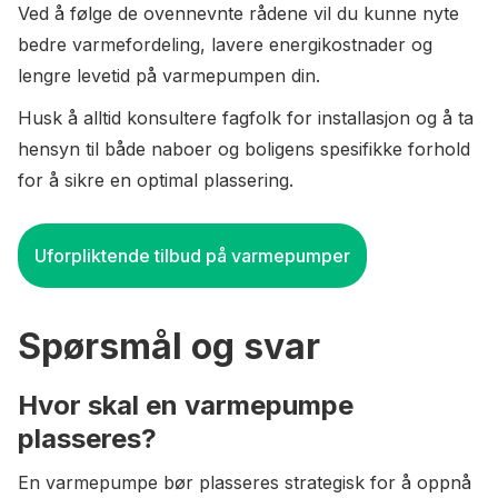
Ved å følge de ovennevnte rådene vil du kunne nyte
bedre varmefordeling, lavere energikostnader og
lengre levetid på varmepumpen din.
Husk å alltid konsultere fagfolk for installasjon og å ta
hensyn til både naboer og boligens spesifikke forhold
for å sikre en optimal plassering.
Uforpliktende tilbud på varmepumper
Spørsmål og svar
Hvor skal en varmepumpe
plasseres?
En varmepumpe bør plasseres strategisk for å oppnå