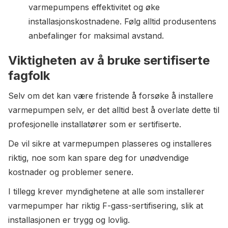
varmepumpens effektivitet og øke
installasjonskostnadene. Følg alltid produsentens
anbefalinger for maksimal avstand.
Viktigheten av å bruke sertifiserte
fagfolk
Selv om det kan være fristende å forsøke å installere
varmepumpen selv, er det alltid best å overlate dette til
profesjonelle installatører som er sertifiserte.
De vil sikre at varmepumpen plasseres og installeres
riktig, noe som kan spare deg for unødvendige
kostnader og problemer senere.
I tillegg krever myndighetene at alle som installerer
varmepumper har riktig F-gass-sertifisering, slik at
installasjonen er trygg og lovlig.