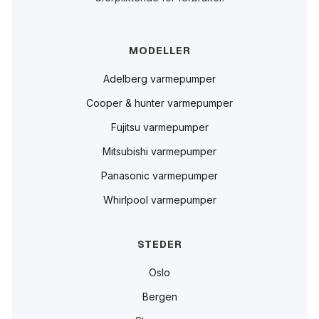
MODELLER
Adelberg varmepumper
Cooper & hunter varmepumper
Fujitsu varmepumper
Mitsubishi varmepumper
Panasonic varmepumper
Whirlpool varmepumper
STEDER
Oslo
Bergen