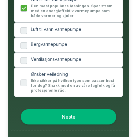
Den mest populære løsningen. Spar strøm
med en energieffektiv varmepumpe som
både varmer og kjøler.
Luft til vann varmepumpe
Bergvarmepumpe
Ventilasjonsvarmepumpe
Ønsker veiledning
Ikke sikker på hvilken type som passer best
for deg? Snakk med en av våre fagfolk og få
profesjonelle råd.
Neste