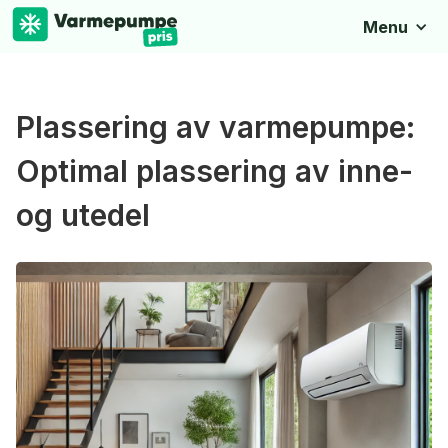
Menu
Plassering av varmepumpe:
Optimal plassering av inne-
og utedel