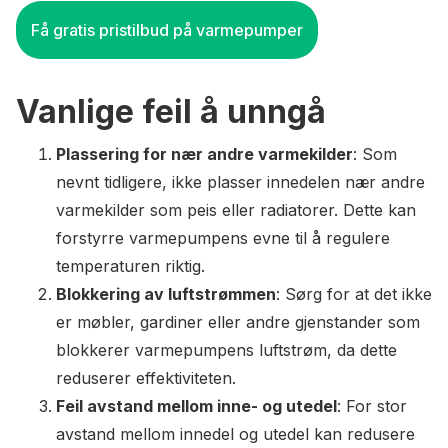
Få gratis pristilbud på varmepumper
Vanlige feil å unngå
Plassering for nær andre varmekilder
: Som
nevnt tidligere, ikke plasser innedelen nær andre
varmekilder som peis eller radiatorer. Dette kan
forstyrre varmepumpens evne til å regulere
temperaturen riktig.
Blokkering av luftstrømmen
: Sørg for at det ikke
er møbler, gardiner eller andre gjenstander som
blokkerer varmepumpens luftstrøm, da dette
reduserer effektiviteten.
Feil avstand mellom inne- og utedel
: For stor
avstand mellom innedel og utedel kan redusere