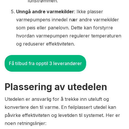
luftstrømmen.
Unngå andre varmekilder
: Ikke plasser
varmepumpens innedel nær andre varmekilder
som peis eller panelovn. Dette kan forstyrre
hvordan varmepumpen regulerer temperaturen
og reduserer effektiviteten.
Få tilbud fra opptil 3 leverandører
Plassering av utedelen
Utedelen er ansvarlig for å trekke inn uteluft og
konvertere den til varme. En feilplassert utedel kan
påvirke effektiviteten og levetiden til systemet. Her er
noen retningslinjer: