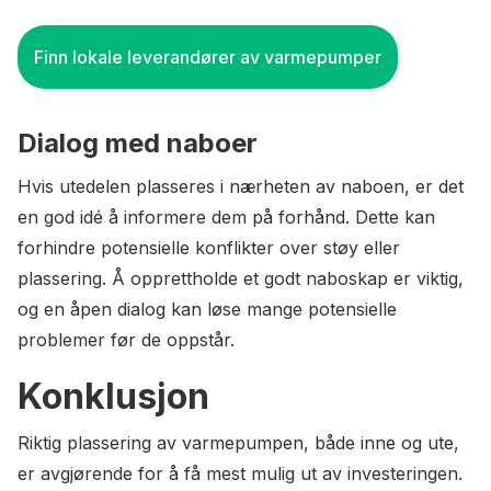
Finn lokale leverandører av varmepumper
Dialog med naboer
Hvis utedelen plasseres i nærheten av naboen, er det
en god idé å informere dem på forhånd. Dette kan
forhindre potensielle konflikter over støy eller
plassering. Å opprettholde et godt naboskap er viktig,
og en åpen dialog kan løse mange potensielle
problemer før de oppstår.
Konklusjon
Riktig plassering av varmepumpen, både inne og ute,
er avgjørende for å få mest mulig ut av investeringen.