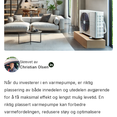
Skrevet av
Christian Olsen
Når du investerer i en varmepumpe, er riktig
plassering av både innedelen og utedelen avgjørende
for å få maksimal effekt og lengst mulig levetid. En
riktig plassert varmepumpe kan forbedre
varmefordelingen, redusere støy og optimalisere