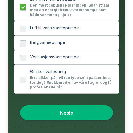
Den mest populære løsningen. Spar strøm
med en energieffektiv varmepumpe som
både varmer og kjøler.
Luft til vann varmepumpe
Bergvarmepumpe
Ventilasjonsvarmepumpe
Ønsker veiledning
Ikke sikker på hvilken type som passer best
for deg? Snakk med en av våre fagfolk og få
profesjonelle råd.
Neste