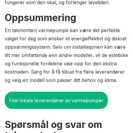
fungerer som den skal, og forlenger levetiden.
Oppsummering
En takmontert varmepumpe kan være det perfekte
valget for deg som ønsker et energieffektivt og diskret
oppvarmingssystem. Selv om installasjonen kan være
litt mer omfattende enn andre modeller, vil de estetiske
og funksjonelle fordelene veie opp for den ekstra
kostnaden. Sørg for å få tilbud fra flere leverandører
og velg en modell som passer ditt behov og klima.
Finn lokale leverandører av varmepumper
Spørsmål og svar om