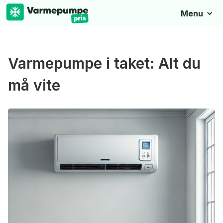
Menu
Varmepumpe i taket: Alt du
må vite