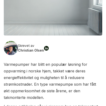
Skrevet av
Christian Olsen
Varmepumper har blitt en populær løsning for
oppvarming i norske hjem, takket være deres
energieffektivitet og muligheten til å redusere
strømkostnader. En type varmepumpe som har fått
økt oppmerksomhet de siste årene, er den
takmonterte modellen.