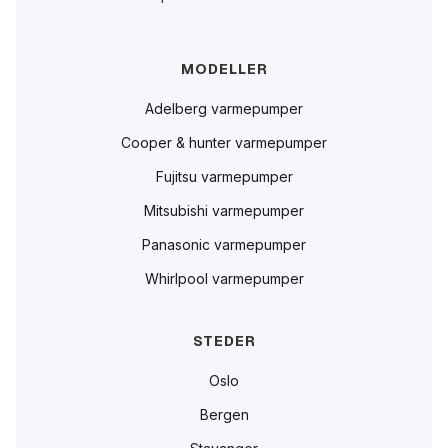
MODELLER
Adelberg varmepumper
Cooper & hunter varmepumper
Fujitsu varmepumper
Mitsubishi varmepumper
Panasonic varmepumper
Whirlpool varmepumper
STEDER
Oslo
Bergen