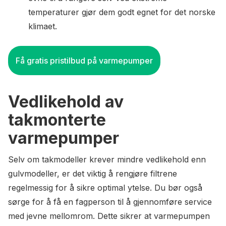
temperaturer gjør dem godt egnet for det norske
klimaet.
Få gratis pristilbud på varmepumper
Vedlikehold av
takmonterte
varmepumper
Selv om takmodeller krever mindre vedlikehold enn
gulvmodeller, er det viktig å rengjøre filtrene
regelmessig for å sikre optimal ytelse. Du bør også
sørge for å få en fagperson til å gjennomføre service
med jevne mellomrom. Dette sikrer at varmepumpen