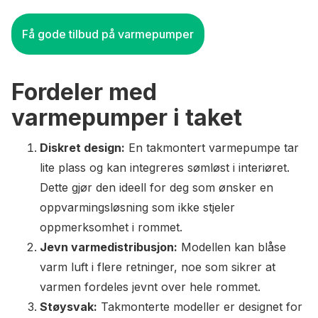
Få gode tilbud på varmepumper
Fordeler med
varmepumper i taket
Diskret design:
En takmontert varmepumpe tar
lite plass og kan integreres sømløst i interiøret.
Dette gjør den ideell for deg som ønsker en
oppvarmingsløsning som ikke stjeler
oppmerksomhet i rommet.
Jevn varmedistribusjon:
Modellen kan blåse
varm luft i flere retninger, noe som sikrer at
varmen fordeles jevnt over hele rommet.
Støysvak:
Takmonterte modeller er designet for