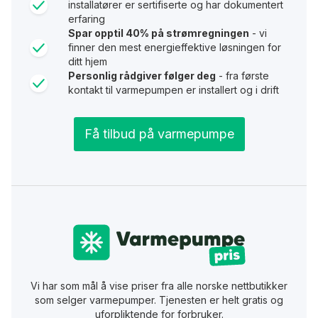
installatører er sertifiserte og har dokumentert
erfaring
Spar opptil 40% på strømregningen
- vi
finner den mest energieffektive løsningen for
ditt hjem
Personlig rådgiver følger deg
- fra første
kontakt til varmepumpen er installert og i drift
Få tilbud på varmepumpe
Vi har som mål å vise priser fra alle norske nettbutikker
som selger varmepumper. Tjenesten er helt gratis og
uforpliktende for forbruker.