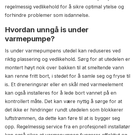
regelmessig vedlikehold for å sikre optimal ytelse og
forhindre problemer som isdannelse.
Hvordan unngå is under
varmepumpe?
Is under varmepumpens utedel kan reduseres ved
riktig plassering og vedlikehold. Sørg for at utedelen er
montert høyt nok over bakken til at smeltende vann
kan renne fritt bort, i stedet for å samle seg og fryse til
is. Et dreneringsrør eller en skål med varmeelement
kan også installeres for å lede bort vannet på en
kontrollert måte. Det kan være nyttig å sørge for at
det ikke er hindringer rundt utedelen som blokkerer
luftstrømmen, da dette kan føre til at is bygger seg
opp. Regelmessig service fra en profesjonell installatør