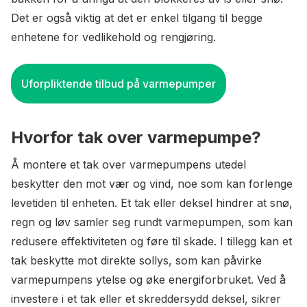
Det er også viktig at det er enkel tilgang til begge
enhetene for vedlikehold og rengjøring.
Uforpliktende tilbud på varmepumper
Hvorfor tak over varmepumpe?
Å montere et tak over varmepumpens utedel
beskytter den mot vær og vind, noe som kan forlenge
levetiden til enheten. Et tak eller deksel hindrer at snø,
regn og løv samler seg rundt varmepumpen, som kan
redusere effektiviteten og føre til skade. I tillegg kan et
tak beskytte mot direkte sollys, som kan påvirke
varmepumpens ytelse og øke energiforbruket. Ved å
investere i et tak eller et skreddersydd deksel, sikrer