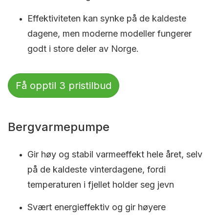
Effektiviteten kan synke på de kaldeste
dagene, men moderne modeller fungerer
godt i store deler av Norge.
Få opptil 3 pristilbud
Bergvarmepumpe
Gir høy og stabil varmeeffekt hele året, selv
på de kaldeste vinterdagene, fordi
temperaturen i fjellet holder seg jevn
Svært energieffektiv og gir høyere