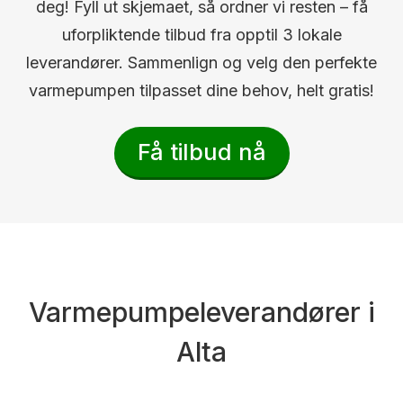
deg! Fyll ut skjemaet, så ordner vi resten – få
uforpliktende tilbud fra opptil 3 lokale
leverandører. Sammenlign og velg den perfekte
varmepumpen tilpasset dine behov, helt gratis!
Få tilbud nå
Varmepumpeleverandører i
Alta