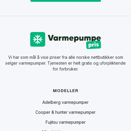
Vi har som mål å vise priser fra alle norske nettbutikker som
selger varmepumper. Tjenesten er helt gratis og uforpliktende
for forbruker.
MODELLER
Adelberg varmepumper
Cooper & hunter varmepumper
Fujitsu varmepumper