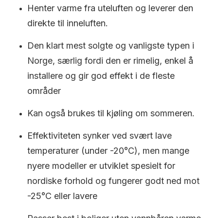
Henter varme fra uteluften og leverer den
direkte til inneluften.
Den klart mest solgte og vanligste typen i
Norge, særlig fordi den er rimelig, enkel å
installere og gir god effekt i de fleste
områder
Kan også brukes til kjøling om sommeren.
Effektiviteten synker ved svært lave
temperaturer (under -20°C), men mange
nyere modeller er utviklet spesielt for
nordiske forhold og fungerer godt ned mot
-25°C eller lavere