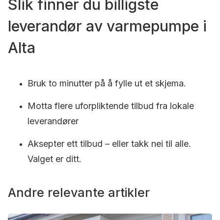
Slik finner du billigste
leverandør av varmepumpe i
Alta
Bruk to minutter på å fylle ut et skjema.
Motta flere uforpliktende tilbud fra lokale
leverandører
Aksepter ett tilbud – eller takk nei til alle.
Valget er ditt.
Andre relevante artikler