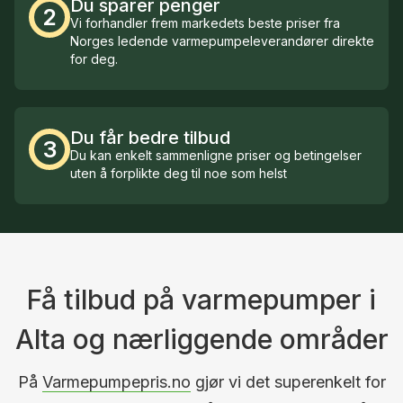
Du sparer penger
2
Vi forhandler frem markedets beste priser fra
Norges ledende varmepumpeleverandører direkte
for deg.
Du får bedre tilbud
3
Du kan enkelt sammenligne priser og betingelser
uten å forplikte deg til noe som helst
Få tilbud på varmepumper i
Alta og nærliggende områder
På
Varmepumpepris.no
gjør vi det superenkelt for