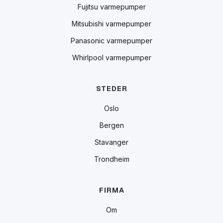
Fujitsu varmepumper
Mitsubishi varmepumper
Panasonic varmepumper
Whirlpool varmepumper
STEDER
Oslo
Bergen
Stavanger
Trondheim
FIRMA
Om