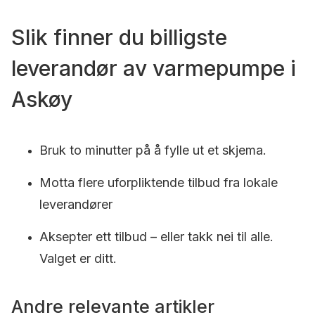
Slik finner du billigste
leverandør av varmepumpe i
Askøy
Bruk to minutter på å fylle ut et skjema.
Motta flere uforpliktende tilbud fra lokale
leverandører
Aksepter ett tilbud – eller takk nei til alle.
Valget er ditt.
Andre relevante artikler