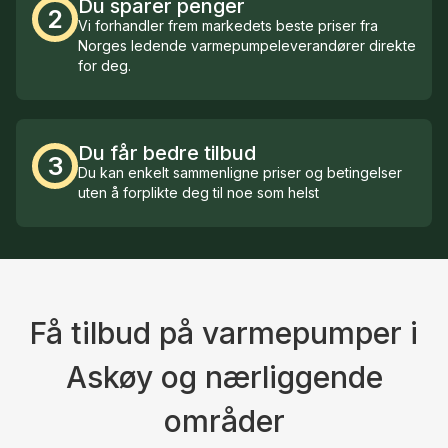
Du sparer penger
2
Vi forhandler frem markedets beste priser fra
Norges ledende varmepumpeleverandører direkte
for deg.
Du får bedre tilbud
3
Du kan enkelt sammenligne priser og betingelser
uten å forplikte deg til noe som helst
Få tilbud på varmepumper i
Askøy og nærliggende
områder