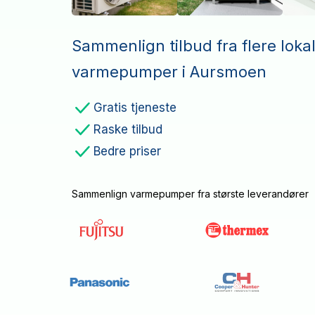
Sammenlign tilbud fra flere loka
varmepumper i Aursmoen
Gratis tjeneste
Raske tilbud
Bedre priser
Sammenlign varmepumper fra største leverandører