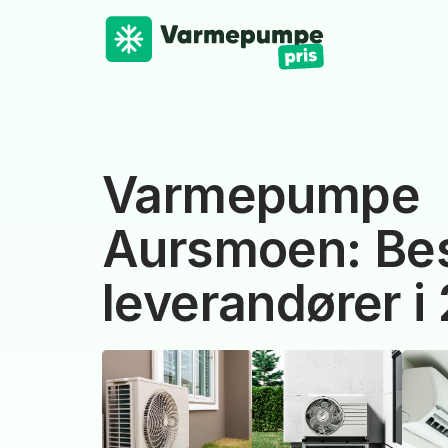
Varmepumpe
Aursmoen: Be
leverandører i