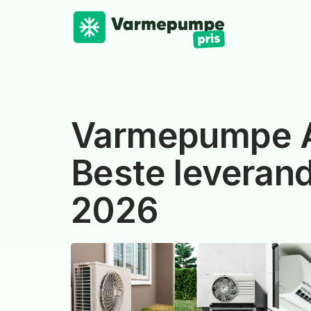
Varmepumpe A
Beste leverand
2026