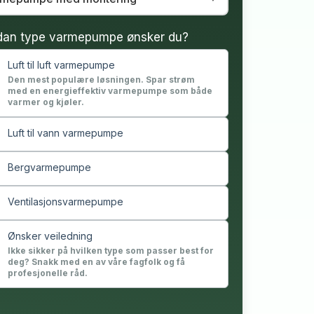
dan type varmepumpe ønsker du?
Luft til luft varmepumpe
Den mest populære løsningen. Spar strøm
med en energieffektiv varmepumpe som både
varmer og kjøler.
Luft til vann varmepumpe
Bergvarmepumpe
Ventilasjonsvarmepumpe
Ønsker veiledning
Ikke sikker på hvilken type som passer best for
deg? Snakk med en av våre fagfolk og få
profesjonelle råd.