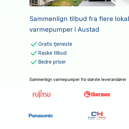
Sammenlign tilbud fra flere loka
varmepumper i Austad
Gratis tjeneste
Raske tilbud
Bedre priser
Sammenlign varmepumper fra største leverandører