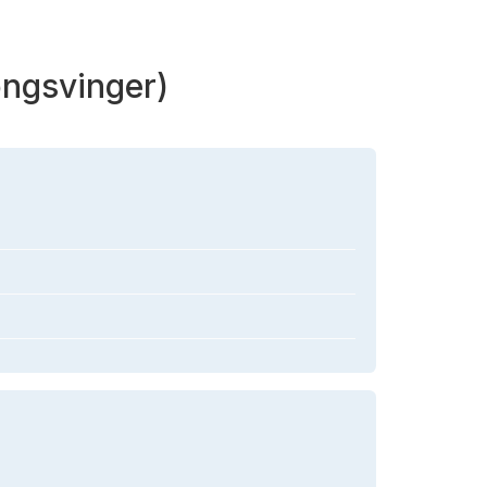
ngsvinger)