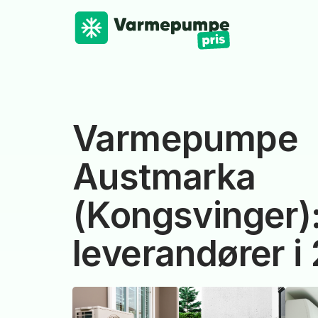
Varmepumpe
Austmarka
(Kongsvinger)
leverandører i