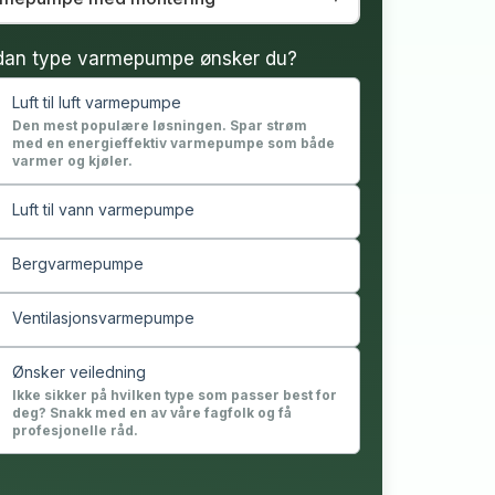
dan type varmepumpe ønsker du?
Luft til luft varmepumpe
Den mest populære løsningen. Spar strøm
med en energieffektiv varmepumpe som både
varmer og kjøler.
Luft til vann varmepumpe
Bergvarmepumpe
Ventilasjonsvarmepumpe
Ønsker veiledning
Ikke sikker på hvilken type som passer best for
deg? Snakk med en av våre fagfolk og få
profesjonelle råd.