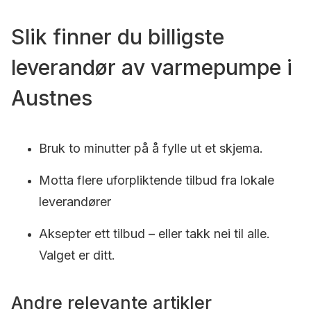
Slik finner du billigste
leverandør av varmepumpe i
Austnes
Bruk to minutter på å fylle ut et skjema.
Motta flere uforpliktende tilbud fra lokale
leverandører
Aksepter ett tilbud – eller takk nei til alle.
Valget er ditt.
Andre relevante artikler