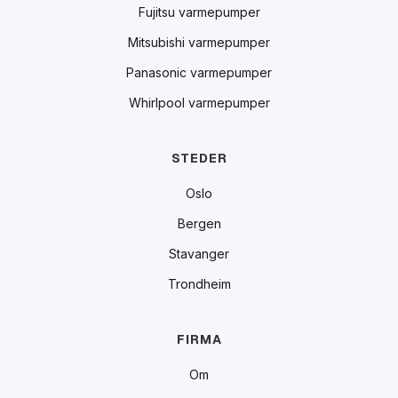
Fujitsu varmepumper
Mitsubishi varmepumper
Panasonic varmepumper
Whirlpool varmepumper
STEDER
Oslo
Bergen
Stavanger
Trondheim
FIRMA
Om