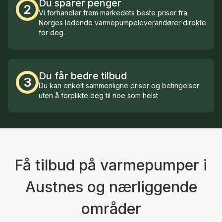
Du sparer penger
2
Vi forhandler frem markedets beste priser fra
Norges ledende varmepumpeleverandører direkte
for deg.
Du får bedre tilbud
3
Du kan enkelt sammenligne priser og betingelser
uten å forplikte deg til noe som helst
Få tilbud på varmepumper i
Austnes og nærliggende
områder