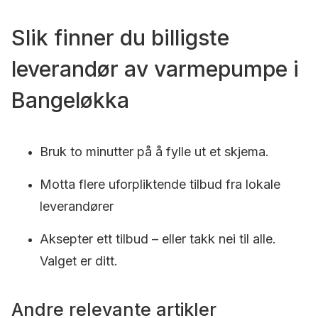
Slik finner du billigste
leverandør av varmepumpe i
Bangeløkka
Bruk to minutter på å fylle ut et skjema.
Motta flere uforpliktende tilbud fra lokale
leverandører
Aksepter ett tilbud – eller takk nei til alle.
Valget er ditt.
Andre relevante artikler