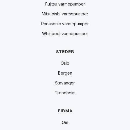
Fujitsu varmepumper
Mitsubishi varmepumper
Panasonic varmepumper
Whirlpool varmepumper
STEDER
Oslo
Bergen
Stavanger
Trondheim
FIRMA
Om