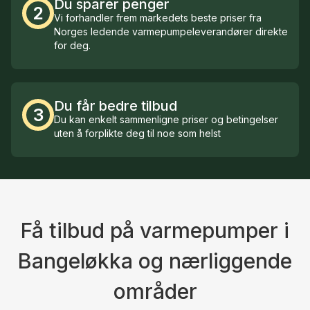
Du sparer penger
2
Vi forhandler frem markedets beste priser fra
Norges ledende varmepumpeleverandører direkte
for deg.
Du får bedre tilbud
3
Du kan enkelt sammenligne priser og betingelser
uten å forplikte deg til noe som helst
Få tilbud på varmepumper i
Bangeløkka og nærliggende
områder