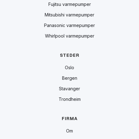
Fujitsu varmepumper
Mitsubishi varmepumper
Panasonic varmepumper
Whirlpool varmepumper
STEDER
Oslo
Bergen
Stavanger
Trondheim
FIRMA
Om