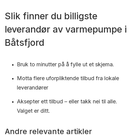
Slik finner du billigste
leverandør av varmepumpe i
Båtsfjord
Bruk to minutter på å fylle ut et skjema.
Motta flere uforpliktende tilbud fra lokale
leverandører
Aksepter ett tilbud – eller takk nei til alle.
Valget er ditt.
Andre relevante artikler