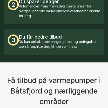
Du sparer penger
2
Vi forhandler frem markedets beste priser fra
Norges ledende varmepumpeleverandører direkte
for deg.
Du får bedre tilbud
3
Du kan enkelt sammenligne priser og betingelser
uten å forplikte deg til noe som helst
Få tilbud på varmepumper i
Båtsfjord og nærliggende
områder