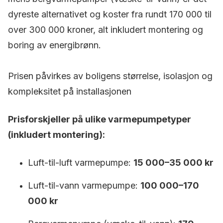
dyreste alternativet og koster fra rundt 170 000 til
over 300 000 kroner, alt inkludert montering og
boring av energibrønn.
Prisen påvirkes av boligens størrelse, isolasjon og
kompleksitet på installasjonen
Prisforskjeller på ulike varmepumpetyper
(inkludert montering):
Luft-til-luft varmepumpe:
15 000–35 000 kr
Luft-til-vann varmepumpe:
100 000–170
000 kr