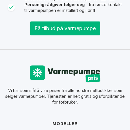
Personlig rådgiver følger deg
- fra første kontakt
til varmepumpen er installert og i drift
Få tilbud på varmepumpe
Vi har som mål å vise priser fra alle norske nettbutikker som
selger varmepumper. Tjenesten er helt gratis og uforpliktende
for forbruker.
MODELLER