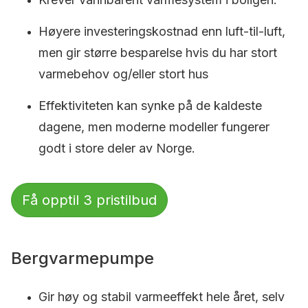
Høyere investeringskostnad enn luft-til-luft,
men gir større besparelse hvis du har stort
varmebehov og/eller stort hus
Effektiviteten kan synke på de kaldeste
dagene, men moderne modeller fungerer
godt i store deler av Norge.
Få opptil 3 pristilbud
Bergvarmepumpe
Gir høy og stabil varmeeffekt hele året, selv