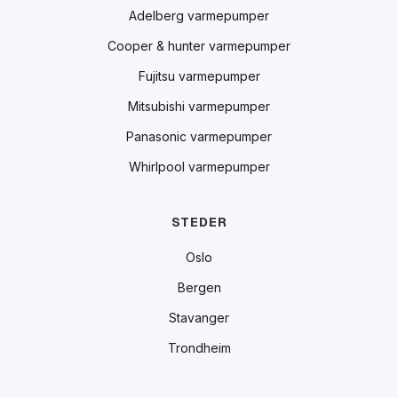
Adelberg varmepumper
Cooper & hunter varmepumper
Fujitsu varmepumper
Mitsubishi varmepumper
Panasonic varmepumper
Whirlpool varmepumper
STEDER
Oslo
Bergen
Stavanger
Trondheim