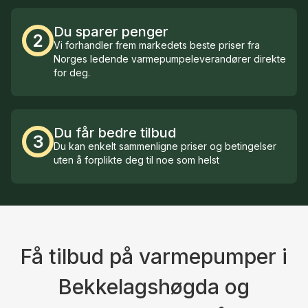
Du sparer penger
2
Vi forhandler frem markedets beste priser fra
Norges ledende varmepumpeleverandører direkte
for deg.
Du får bedre tilbud
3
Du kan enkelt sammenligne priser og betingelser
uten å forplikte deg til noe som helst
Få tilbud på varmepumper i
Bekkelagshøgda og