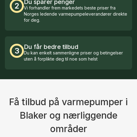
Du sparer penger
2
Vi forhandler frem markedets beste priser fra
Norges ledende varmepumpeleverandører direkte
for deg.
Du får bedre tilbud
3
Du kan enkelt sammenligne priser og betingelser
uten å forplikte deg til noe som helst
Få tilbud på varmepumper i
Blaker og nærliggende
områder