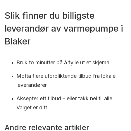
Slik finner du billigste
leverandør av varmepumpe i
Blaker
Bruk to minutter på å fylle ut et skjema.
Motta flere uforpliktende tilbud fra lokale
leverandører
Aksepter ett tilbud – eller takk nei til alle.
Valget er ditt.
Andre relevante artikler