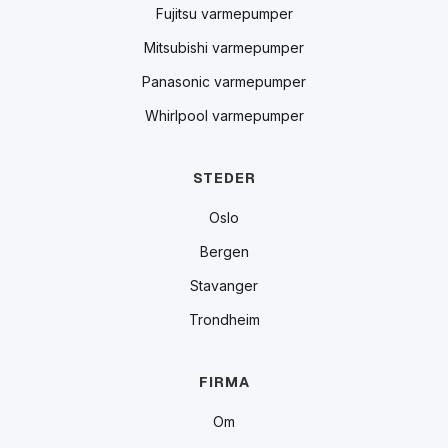
Fujitsu varmepumper
Mitsubishi varmepumper
Panasonic varmepumper
Whirlpool varmepumper
STEDER
Oslo
Bergen
Stavanger
Trondheim
FIRMA
Om