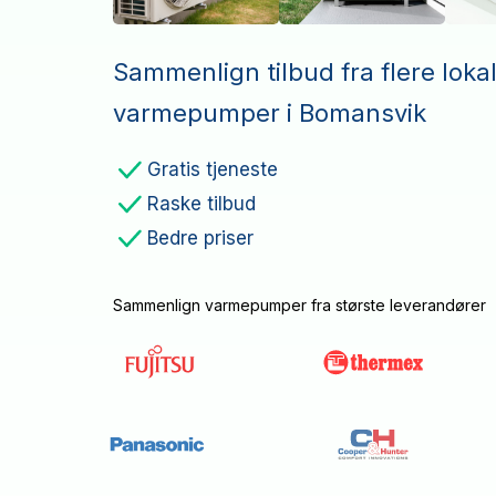
Sammenlign tilbud fra flere loka
varmepumper i Bomansvik
Gratis tjeneste
Raske tilbud
Bedre priser
Sammenlign varmepumper fra største leverandører