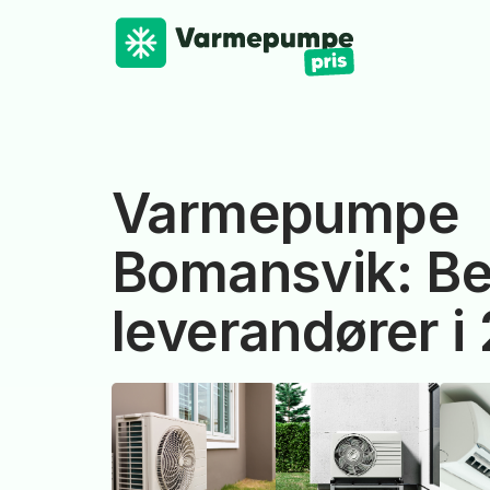
Varmepumpe
Bomansvik: Be
leverandører i