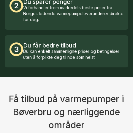
Du sparer penger
2
Vi forhandler frem markedets beste priser fra
Norges ledende varmepumpeleverandører direkte
for deg.
Du får bedre tilbud
3
Du kan enkelt sammenligne priser og betingelser
uten å forplikte deg til noe som helst
Få tilbud på varmepumper i
Bøverbru og nærliggende
områder