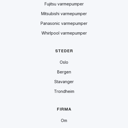
Fujitsu varmepumper
Mitsubishi varmepumper
Panasonic varmepumper
Whirlpool varmepumper
STEDER
Oslo
Bergen
Stavanger
Trondheim
FIRMA
Om