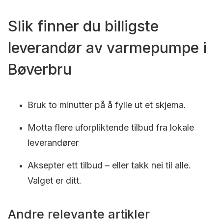
Slik finner du billigste
leverandør av varmepumpe i
Bøverbru
Bruk to minutter på å fylle ut et skjema.
Motta flere uforpliktende tilbud fra lokale
leverandører
Aksepter ett tilbud – eller takk nei til alle.
Valget er ditt.
Andre relevante artikler