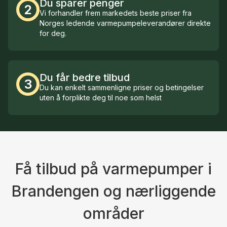
Du sparer penger
2
Vi forhandler frem markedets beste priser fra
Norges ledende varmepumpeleverandører direkte
for deg.
Du får bedre tilbud
3
Du kan enkelt sammenligne priser og betingelser
uten å forplikte deg til noe som helst
Få tilbud på varmepumper i
Brandengen og nærliggende
områder