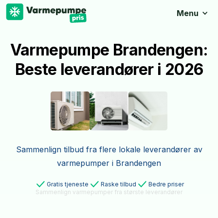
Menu
Varmepumpe Brandengen:
Beste leverandører i 2026
Sammenlign tilbud fra flere lokale leverandører av
varmepumper i Brandengen
Gratis tjeneste
Raske tilbud
Bedre priser
Sammenlign varmepumper fra største leverandører