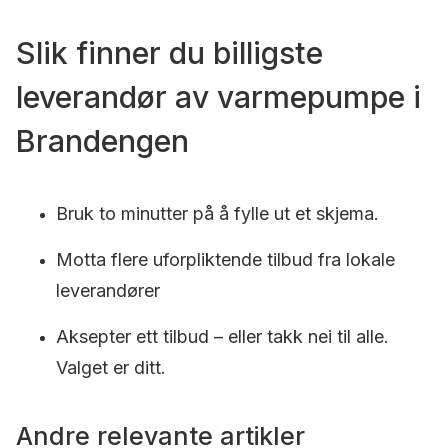
Slik finner du billigste
leverandør av varmepumpe i
Brandengen
Bruk to minutter på å fylle ut et skjema.
Motta flere uforpliktende tilbud fra lokale
leverandører
Aksepter ett tilbud – eller takk nei til alle.
Valget er ditt.
Andre relevante artikler