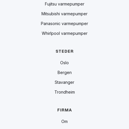
Fujitsu varmepumper
Mitsubishi varmepumper
Panasonic varmepumper
Whirlpool varmepumper
STEDER
Oslo
Bergen
Stavanger
Trondheim
FIRMA
Om