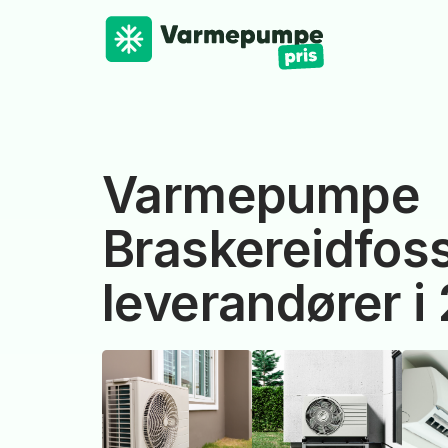
Varmepumpe
Braskereidfoss
leverandører i