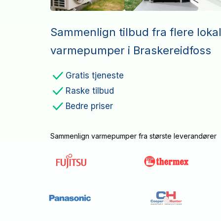
Sammenlign tilbud fra flere loka
varmepumper i Braskereidfoss
Gratis tjeneste
Raske tilbud
Bedre priser
Sammenlign varmepumper fra største leverandører