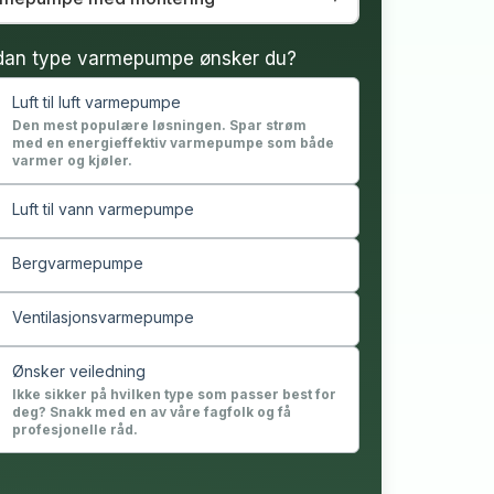
dan type varmepumpe ønsker du?
Luft til luft varmepumpe
Den mest populære løsningen. Spar strøm
med en energieffektiv varmepumpe som både
varmer og kjøler.
Luft til vann varmepumpe
Bergvarmepumpe
Ventilasjonsvarmepumpe
Ønsker veiledning
Ikke sikker på hvilken type som passer best for
deg? Snakk med en av våre fagfolk og få
profesjonelle råd.