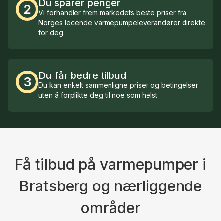
Du sparer penger
2
Vi forhandler frem markedets beste priser fra
Norges ledende varmepumpeleverandører direkte
for deg.
Du får bedre tilbud
3
Du kan enkelt sammenligne priser og betingelser
uten å forplikte deg til noe som helst
Få tilbud på varmepumper i
Bratsberg og nærliggende
områder