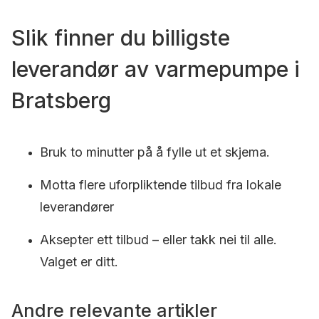
Slik finner du billigste
leverandør av varmepumpe i
Bratsberg
Bruk to minutter på å fylle ut et skjema.
Motta flere uforpliktende tilbud fra lokale
leverandører
Aksepter ett tilbud – eller takk nei til alle.
Valget er ditt.
Andre relevante artikler