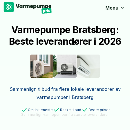
Menu
Varmepumpe Bratsberg:
Beste leverandører i 2026
Sammenlign tilbud fra flere lokale leverandører av
varmepumper i Bratsberg
Gratis tjeneste
Raske tilbud
Bedre priser
Sammenlign varmepumper fra største leverandører