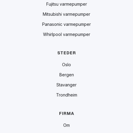
Fujitsu varmepumper
Mitsubishi varmepumper
Panasonic varmepumper
Whirlpool varmepumper
STEDER
Oslo
Bergen
Stavanger
Trondheim
FIRMA
Om