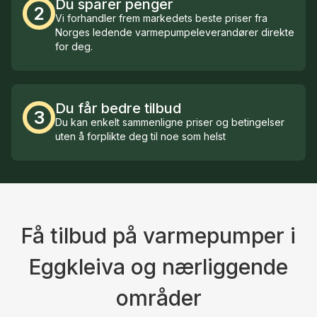
Du sparer penger
2
Vi forhandler frem markedets beste priser fra
Norges ledende varmepumpeleverandører direkte
for deg.
Du får bedre tilbud
3
Du kan enkelt sammenligne priser og betingelser
uten å forplikte deg til noe som helst
Få tilbud på varmepumper i
Eggkleiva og nærliggende
områder