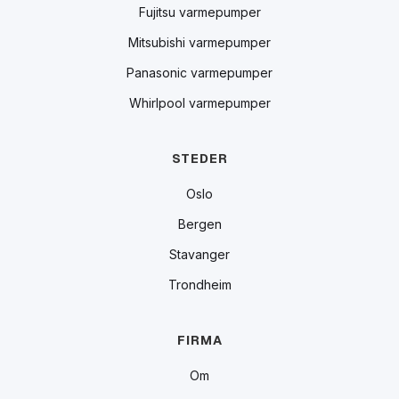
Fujitsu varmepumper
Mitsubishi varmepumper
Panasonic varmepumper
Whirlpool varmepumper
STEDER
Oslo
Bergen
Stavanger
Trondheim
FIRMA
Om