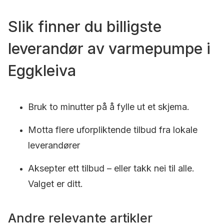
Slik finner du billigste
leverandør av varmepumpe i
Eggkleiva
Bruk to minutter på å fylle ut et skjema.
Motta flere uforpliktende tilbud fra lokale
leverandører
Aksepter ett tilbud – eller takk nei til alle.
Valget er ditt.
Andre relevante artikler