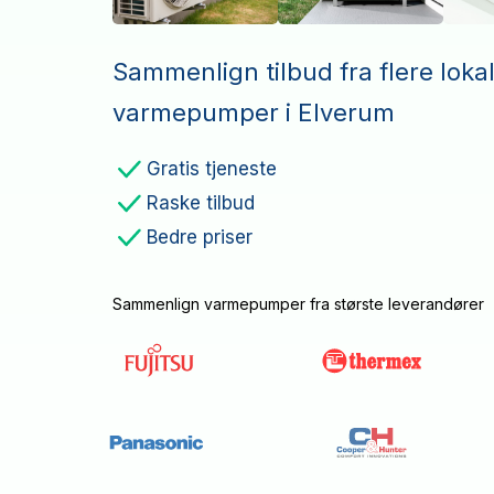
Sammenlign tilbud fra flere loka
varmepumper i Elverum
Gratis tjeneste
Raske tilbud
Bedre priser
Sammenlign varmepumper fra største leverandører