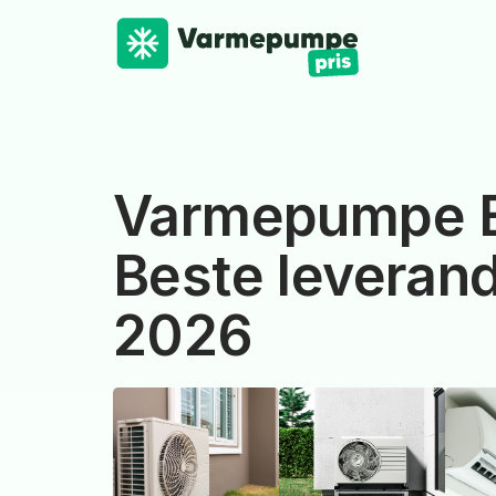
Varmepumpe E
Beste leverand
2026