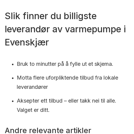
Slik finner du billigste
leverandør av varmepumpe i
Evenskjær
Bruk to minutter på å fylle ut et skjema.
Motta flere uforpliktende tilbud fra lokale
leverandører
Aksepter ett tilbud – eller takk nei til alle.
Valget er ditt.
Andre relevante artikler