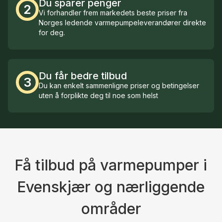
Du sparer penger
2
Vi forhandler frem markedets beste priser fra
Norges ledende varmepumpeleverandører direkte
for deg.
Du får bedre tilbud
3
Du kan enkelt sammenligne priser og betingelser
uten å forplikte deg til noe som helst
Få tilbud på varmepumper i
Evenskjær og nærliggende
områder