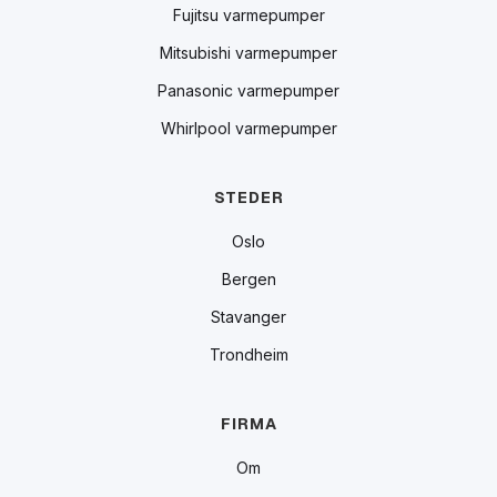
Fujitsu varmepumper
Mitsubishi varmepumper
Panasonic varmepumper
Whirlpool varmepumper
STEDER
Oslo
Bergen
Stavanger
Trondheim
FIRMA
Om