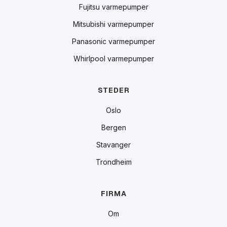
Fujitsu varmepumper
Mitsubishi varmepumper
Panasonic varmepumper
Whirlpool varmepumper
STEDER
Oslo
Bergen
Stavanger
Trondheim
FIRMA
Om