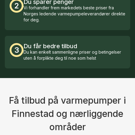
Du sparer penger
2
Vi forhandler frem markedets beste priser fra
Norges ledende varmepumpeleverandører direkte
for deg.
Du får bedre tilbud
3
Du kan enkelt sammenligne priser og betingelser
uten å forplikte deg til noe som helst
Få tilbud på varmepumper i
Finnestad og nærliggende
områder