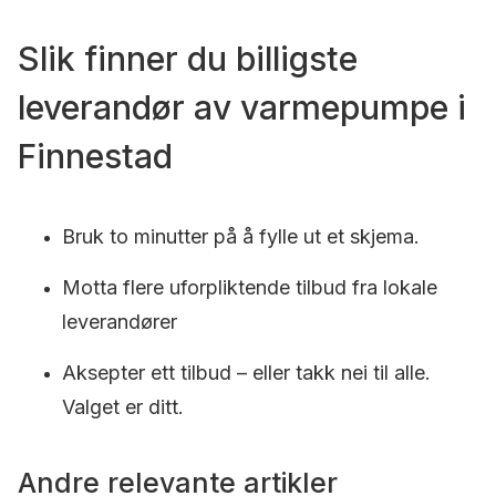
Slik finner du billigste
leverandør av varmepumpe i
Finnestad
Bruk to minutter på å fylle ut et skjema.
Motta flere uforpliktende tilbud fra lokale
leverandører
Aksepter ett tilbud – eller takk nei til alle.
Valget er ditt.
Andre relevante artikler