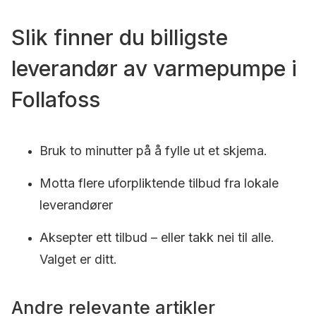
Slik finner du billigste
leverandør av varmepumpe i
Follafoss
Bruk to minutter på å fylle ut et skjema.
Motta flere uforpliktende tilbud fra lokale
leverandører
Aksepter ett tilbud – eller takk nei til alle.
Valget er ditt.
Andre relevante artikler