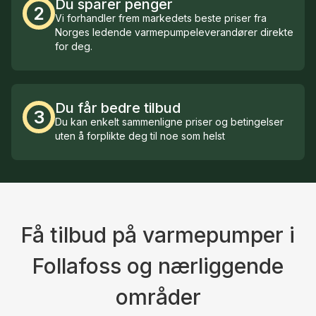
Du sparer penger
2
Vi forhandler frem markedets beste priser fra
Norges ledende varmepumpeleverandører direkte
for deg.
Du får bedre tilbud
3
Du kan enkelt sammenligne priser og betingelser
uten å forplikte deg til noe som helst
Få tilbud på varmepumper i
Follafoss og nærliggende
områder