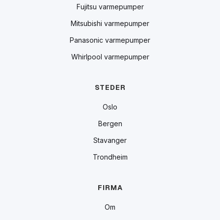
Fujitsu varmepumper
Mitsubishi varmepumper
Panasonic varmepumper
Whirlpool varmepumper
STEDER
Oslo
Bergen
Stavanger
Trondheim
FIRMA
Om