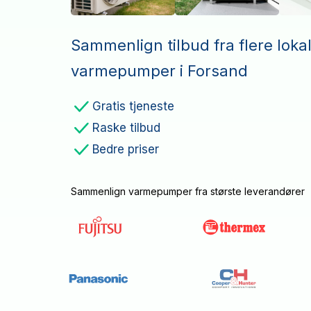
Sammenlign tilbud fra flere loka
varmepumper i Forsand
Gratis tjeneste
Raske tilbud
Bedre priser
Sammenlign varmepumper fra største leverandører