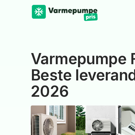
Varmepumpe F
Beste leverand
2026