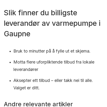
Slik finner du billigste
leverandør av varmepumpe i
Gaupne
Bruk to minutter på å fylle ut et skjema.
Motta flere uforpliktende tilbud fra lokale
leverandører
Aksepter ett tilbud – eller takk nei til alle.
Valget er ditt.
Andre relevante artikler