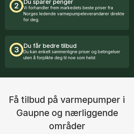
Du sparer penger
2
Vi forhandler frem markedets beste priser fra
Norges ledende varmepumpeleverandører direkte
for deg.
Du får bedre tilbud
3
Du kan enkelt sammenligne priser og betingelser
uten å forplikte deg til noe som helst
Få tilbud på varmepumper i
Gaupne og nærliggende
områder