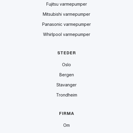
Fujitsu varmepumper
Mitsubishi varmepumper
Panasonic varmepumper
Whirlpool varmepumper
STEDER
Oslo
Bergen
Stavanger
Trondheim
FIRMA
Om