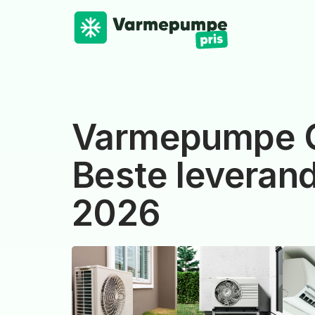
Varmepumpe G
Beste leverand
2026