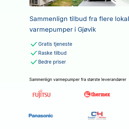
Sammenlign tilbud fra flere loka
varmepumper i Gjøvik
Gratis tjeneste
Raske tilbud
Bedre priser
Sammenlign varmepumper fra største leverandører