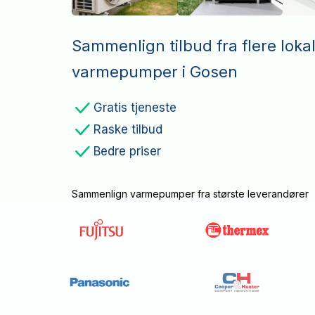
Sammenlign tilbud fra flere loka
varmepumper i Gosen
Gratis tjeneste
Raske tilbud
Bedre priser
Sammenlign varmepumper fra største leverandører