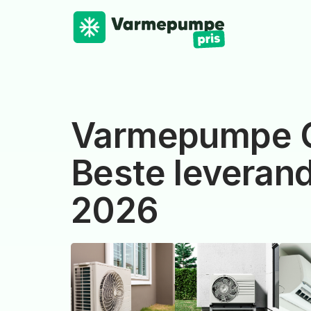
Varmepumpe 
Beste leverand
2026