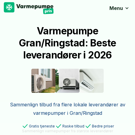
Menu
Varmepumpe
Gran/Ringstad: Beste
leverandører i 2026
Sammenlign tilbud fra flere lokale leverandører av
varmepumper i Gran/Ringstad
Gratis tjeneste
Raske tilbud
Bedre priser
Sammenlign varmepumper fra største leverandører