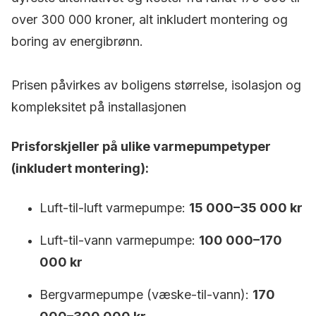
over 300 000 kroner, alt inkludert montering og
boring av energibrønn.
Prisen påvirkes av boligens størrelse, isolasjon og
kompleksitet på installasjonen
Prisforskjeller på ulike varmepumpetyper
(inkludert montering):
Luft-til-luft varmepumpe:
15 000–35 000 kr
Luft-til-vann varmepumpe:
100 000–170
000 kr
Bergvarmepumpe (væske-til-vann):
170