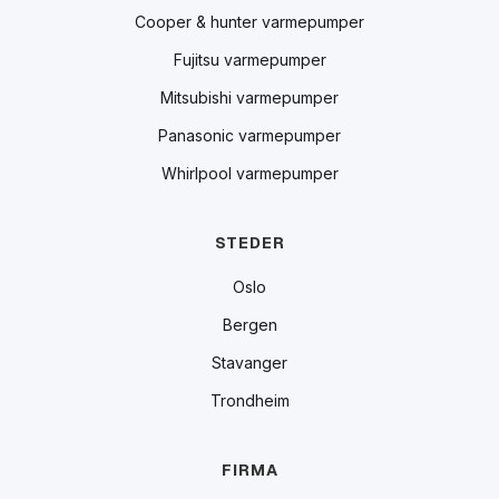
Cooper & hunter varmepumper
Fujitsu varmepumper
Mitsubishi varmepumper
Panasonic varmepumper
Whirlpool varmepumper
STEDER
Oslo
Bergen
Stavanger
Trondheim
FIRMA