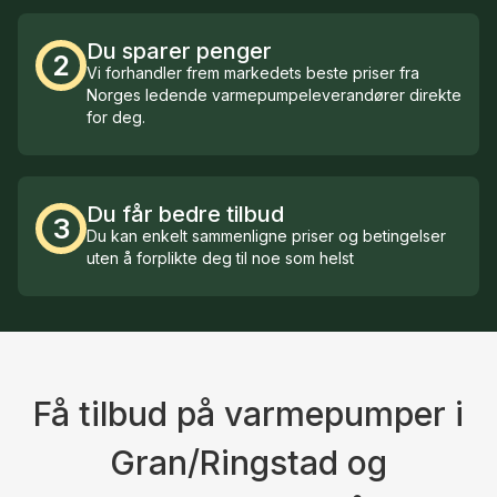
Du sparer penger
2
Vi forhandler frem markedets beste priser fra
Norges ledende varmepumpeleverandører direkte
for deg.
Du får bedre tilbud
3
Du kan enkelt sammenligne priser og betingelser
uten å forplikte deg til noe som helst
Få tilbud på varmepumper i
Gran/Ringstad og