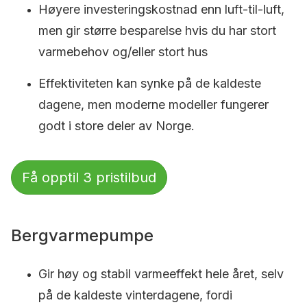
Høyere investeringskostnad enn luft-til-luft,
men gir større besparelse hvis du har stort
varmebehov og/eller stort hus
Effektiviteten kan synke på de kaldeste
dagene, men moderne modeller fungerer
godt i store deler av Norge.
Få opptil 3 pristilbud
Bergvarmepumpe
Gir høy og stabil varmeeffekt hele året, selv
på de kaldeste vinterdagene, fordi