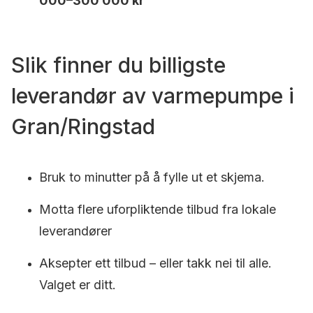
000–300 000 kr
Slik finner du billigste
leverandør av varmepumpe i
Gran/Ringstad
Bruk to minutter på å fylle ut et skjema.
Motta flere uforpliktende tilbud fra lokale
leverandører
Aksepter ett tilbud – eller takk nei til alle.
Valget er ditt.