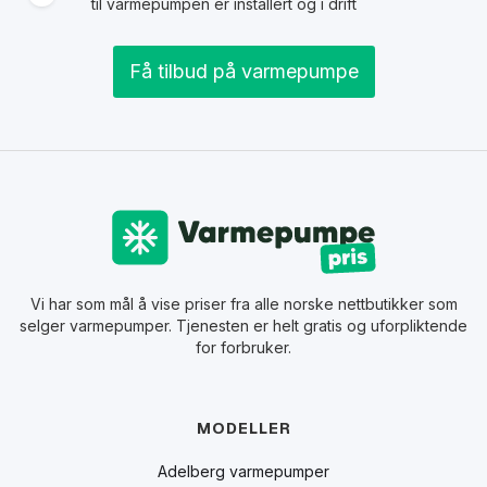
til varmepumpen er installert og i drift
Få tilbud på varmepumpe
Vi har som mål å vise priser fra alle norske nettbutikker som
selger varmepumper. Tjenesten er helt gratis og uforpliktende
for forbruker.
MODELLER
Adelberg varmepumper