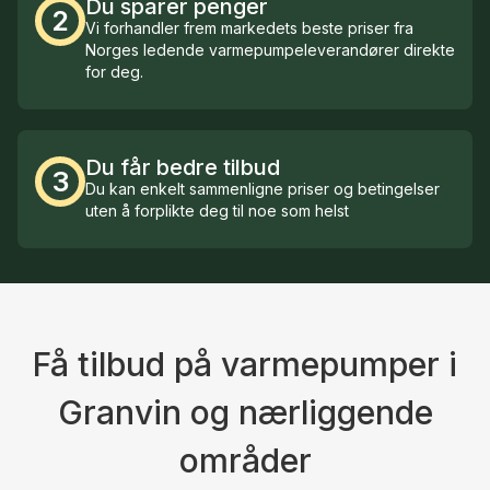
Du sparer penger
2
Vi forhandler frem markedets beste priser fra
Norges ledende varmepumpeleverandører direkte
for deg.
Du får bedre tilbud
3
Du kan enkelt sammenligne priser og betingelser
uten å forplikte deg til noe som helst
Få tilbud på varmepumper i
Granvin og nærliggende
områder