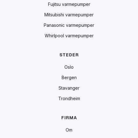
Fujitsu varmepumper
Mitsubishi varmepumper
Panasonic varmepumper
Whirlpool varmepumper
STEDER
Oslo
Bergen
Stavanger
Trondheim
FIRMA
Om