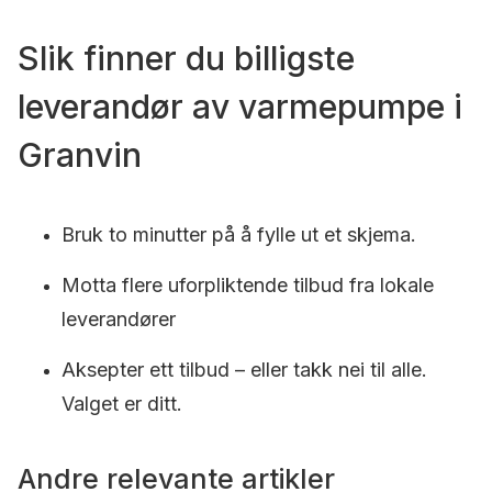
Slik finner du billigste
leverandør av varmepumpe i
Granvin
Bruk to minutter på å fylle ut et skjema.
Motta flere uforpliktende tilbud fra lokale
leverandører
Aksepter ett tilbud – eller takk nei til alle.
Valget er ditt.
Andre relevante artikler