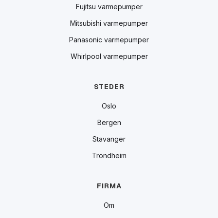
Fujitsu varmepumper
Mitsubishi varmepumper
Panasonic varmepumper
Whirlpool varmepumper
STEDER
Oslo
Bergen
Stavanger
Trondheim
FIRMA
Om