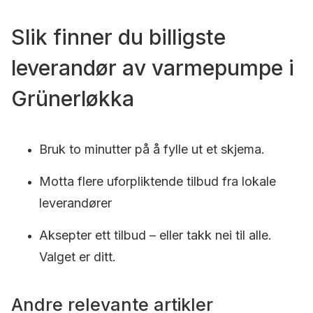
Slik finner du billigste
leverandør av varmepumpe i
Grünerløkka
Bruk to minutter på å fylle ut et skjema.
Motta flere uforpliktende tilbud fra lokale
leverandører
Aksepter ett tilbud – eller takk nei til alle.
Valget er ditt.
Andre relevante artikler