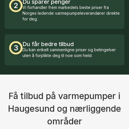
Du sparer penger
2
Vi forhandler frem markedets beste priser fra
Norges ledende varmepumpeleverandører direkte
for deg.
Du får bedre tilbud
3
Du kan enkelt sammenligne priser og betingelser
uten å forplikte deg til noe som helst
Få tilbud på varmepumper i
Haugesund og nærliggende
områder