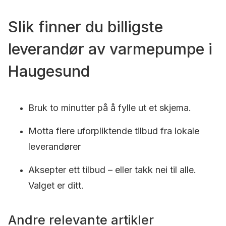
Slik finner du billigste
leverandør av varmepumpe i
Haugesund
Bruk to minutter på å fylle ut et skjema.
Motta flere uforpliktende tilbud fra lokale
leverandører
Aksepter ett tilbud – eller takk nei til alle.
Valget er ditt.
Andre relevante artikler