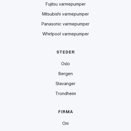
Fujitsu varmepumper
Mitsubishi varmepumper
Panasonic varmepumper
Whirlpool varmepumper
STEDER
Oslo
Bergen
Stavanger
Trondheim
FIRMA
Om