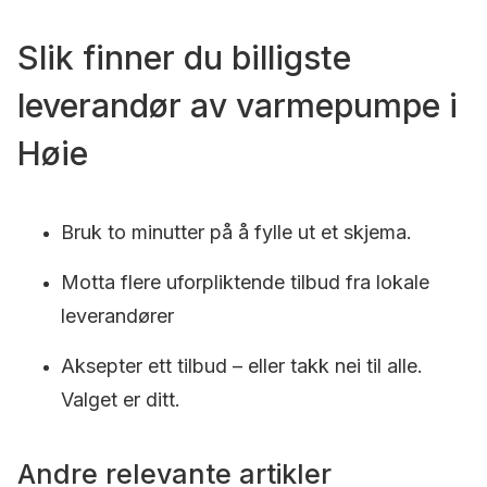
Slik finner du billigste
leverandør av varmepumpe i
Høie
Bruk to minutter på å fylle ut et skjema.
Motta flere uforpliktende tilbud fra lokale
leverandører
Aksepter ett tilbud – eller takk nei til alle.
Valget er ditt.
Andre relevante artikler