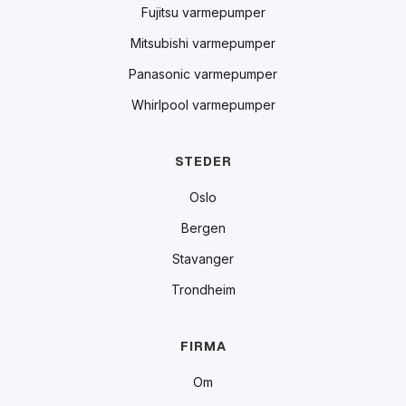
Fujitsu varmepumper
Mitsubishi varmepumper
Panasonic varmepumper
Whirlpool varmepumper
STEDER
Oslo
Bergen
Stavanger
Trondheim
FIRMA
Om