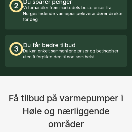
Du sparer penger
2
Vi forhandler frem markedets beste priser fra
Norges ledende varmepumpeleverandører direkte
for deg.
Du får bedre tilbud
3
Du kan enkelt sammenligne priser og betingelser
uten å forplikte deg til noe som helst
Få tilbud på varmepumper i
Høie og nærliggende
områder