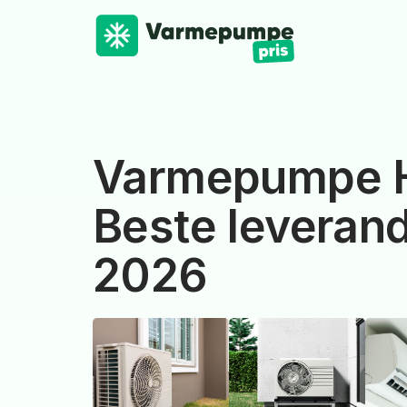
Varmepumpe 
Beste leverand
2026