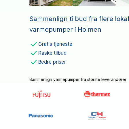
Sammenlign tilbud fra flere loka
varmepumper i Holmen
Gratis tjeneste
Raske tilbud
Bedre priser
Sammenlign varmepumper fra største leverandører