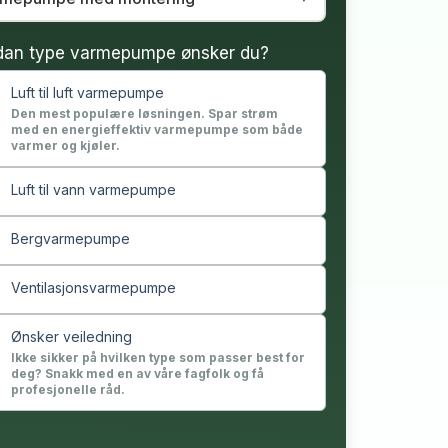
dan type varmepumpe ønsker du?
Luft til luft varmepumpe
Den mest populære løsningen. Spar strøm
med en energieffektiv varmepumpe som både
varmer og kjøler.
Luft til vann varmepumpe
Bergvarmepumpe
Ventilasjonsvarmepumpe
Ønsker veiledning
Ikke sikker på hvilken type som passer best for
deg? Snakk med en av våre fagfolk og få
profesjonelle råd.