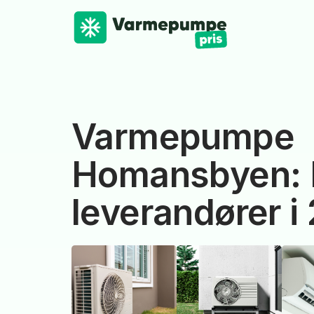
Varmepumpe
Homansbyen: 
leverandører i