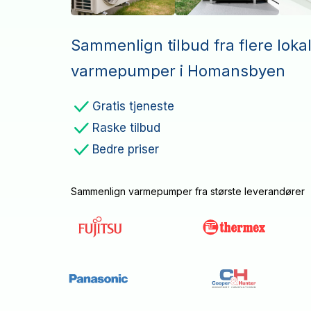
Sammenlign tilbud fra flere loka
varmepumper i Homansbyen
Gratis tjeneste
Raske tilbud
Bedre priser
Sammenlign varmepumper fra største leverandører