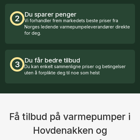
Du sparer penger
2
Vi forhandler frem markedets beste priser fra
Norges ledende varmepumpeleverandører direkte
for deg.
Du får bedre tilbud
3
Du kan enkelt sammenligne priser og betingelser
uten å forplikte deg til noe som helst
Få tilbud på varmepumper i
Hovdenakken og