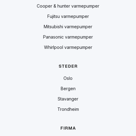
Cooper & hunter varmepumper
Fujitsu varmepumper
Mitsubishi varmepumper
Panasonic varmepumper
Whirlpool varmepumper
STEDER
Oslo
Bergen
Stavanger
Trondheim
FIRMA