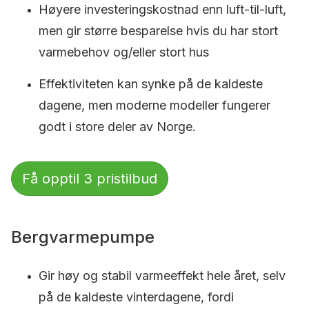
Høyere investeringskostnad enn luft-til-luft,
men gir større besparelse hvis du har stort
varmebehov og/eller stort hus
Effektiviteten kan synke på de kaldeste
dagene, men moderne modeller fungerer
godt i store deler av Norge.
Få opptil 3 pristilbud
Bergvarmepumpe
Gir høy og stabil varmeeffekt hele året, selv
på de kaldeste vinterdagene, fordi