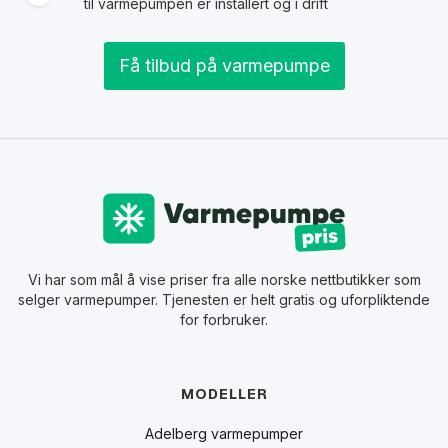
til varmepumpen er installert og i drift
Få tilbud på varmepumpe
Vi har som mål å vise priser fra alle norske nettbutikker som
selger varmepumper. Tjenesten er helt gratis og uforpliktende
for forbruker.
MODELLER
Adelberg varmepumper