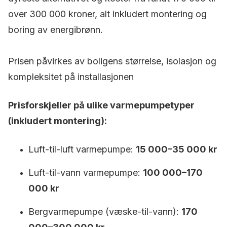
over 300 000 kroner, alt inkludert montering og
boring av energibrønn.
Prisen påvirkes av boligens størrelse, isolasjon og
kompleksitet på installasjonen
Prisforskjeller på ulike varmepumpetyper
(inkludert montering):
Luft-til-luft varmepumpe:
15 000–35 000 kr
Luft-til-vann varmepumpe:
100 000–170
000 kr
Bergvarmepumpe (væske-til-vann):
170