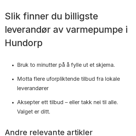
Slik finner du billigste
leverandør av varmepumpe i
Hundorp
Bruk to minutter på å fylle ut et skjema.
Motta flere uforpliktende tilbud fra lokale
leverandører
Aksepter ett tilbud – eller takk nei til alle.
Valget er ditt.
Andre relevante artikler