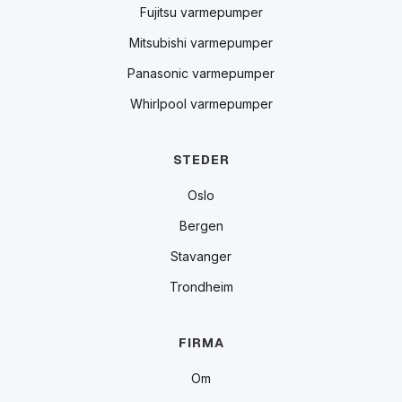
Fujitsu varmepumper
Mitsubishi varmepumper
Panasonic varmepumper
Whirlpool varmepumper
STEDER
Oslo
Bergen
Stavanger
Trondheim
FIRMA
Om