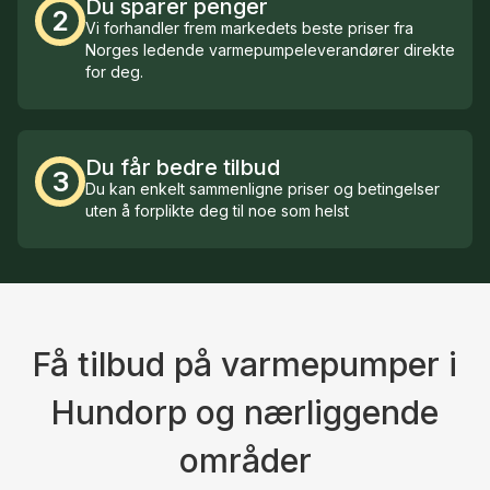
Du sparer penger
2
Vi forhandler frem markedets beste priser fra
Norges ledende varmepumpeleverandører direkte
for deg.
Du får bedre tilbud
3
Du kan enkelt sammenligne priser og betingelser
uten å forplikte deg til noe som helst
Få tilbud på varmepumper i
Hundorp og nærliggende
områder