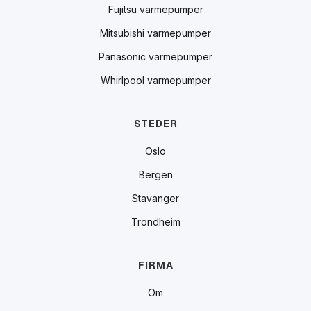
Fujitsu varmepumper
Mitsubishi varmepumper
Panasonic varmepumper
Whirlpool varmepumper
STEDER
Oslo
Bergen
Stavanger
Trondheim
FIRMA
Om