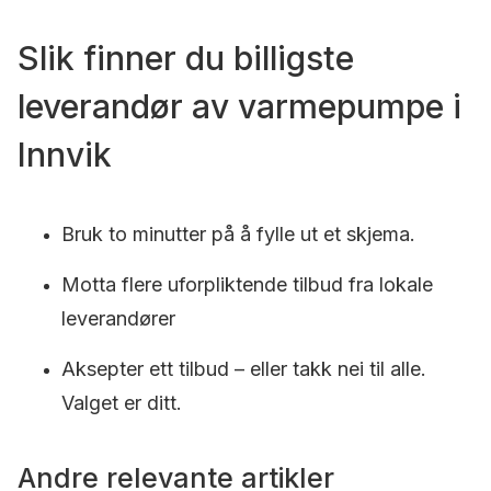
Slik finner du billigste
leverandør av varmepumpe i
Innvik
Bruk to minutter på å fylle ut et skjema.
Motta flere uforpliktende tilbud fra lokale
leverandører
Aksepter ett tilbud – eller takk nei til alle.
Valget er ditt.
Andre relevante artikler