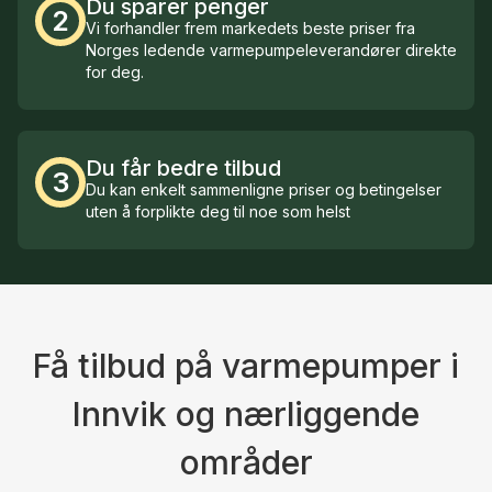
Du sparer penger
2
Vi forhandler frem markedets beste priser fra
Norges ledende varmepumpeleverandører direkte
for deg.
Du får bedre tilbud
3
Du kan enkelt sammenligne priser og betingelser
uten å forplikte deg til noe som helst
Få tilbud på varmepumper i
Innvik og nærliggende
områder