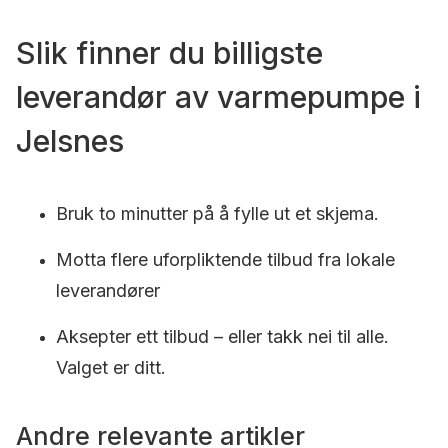
Slik finner du billigste
leverandør av varmepumpe i
Jelsnes
Bruk to minutter på å fylle ut et skjema.
Motta flere uforpliktende tilbud fra lokale
leverandører
Aksepter ett tilbud – eller takk nei til alle.
Valget er ditt.
Andre relevante artikler