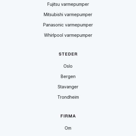
Fujitsu varmepumper
Mitsubishi varmepumper
Panasonic varmepumper
Whirlpool varmepumper
STEDER
Oslo
Bergen
Stavanger
Trondheim
FIRMA
Om