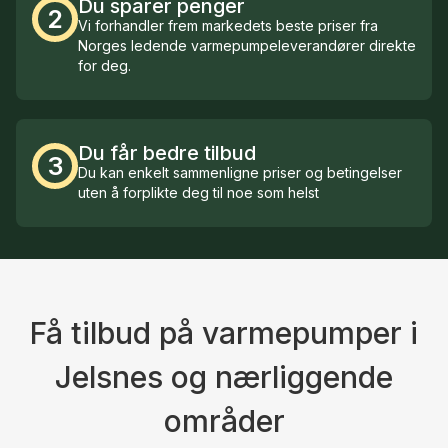
Du sparer penger
2
Vi forhandler frem markedets beste priser fra
Norges ledende varmepumpeleverandører direkte
for deg.
Du får bedre tilbud
3
Du kan enkelt sammenligne priser og betingelser
uten å forplikte deg til noe som helst
Få tilbud på varmepumper i
Jelsnes og nærliggende
områder