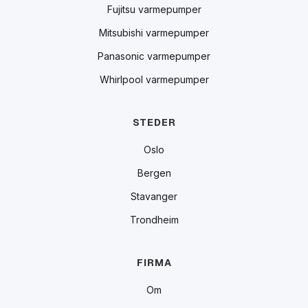
Fujitsu varmepumper
Mitsubishi varmepumper
Panasonic varmepumper
Whirlpool varmepumper
STEDER
Oslo
Bergen
Stavanger
Trondheim
FIRMA
Om