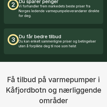
Du sparer penger
2
Vi forhandler frem markedets beste priser fra
Norges ledende varmepumpeleverandører direkte
for deg.
Du får bedre tilbud
3
Du kan enkelt sammenligne priser og betingelser
uten å forplikte deg til noe som helst
Få tilbud på varmepumper i
Kåfjordbotn og nærliggende
områder