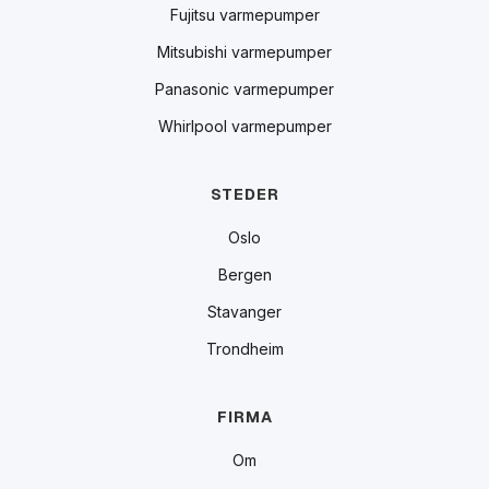
Fujitsu varmepumper
Mitsubishi varmepumper
Panasonic varmepumper
Whirlpool varmepumper
STEDER
Oslo
Bergen
Stavanger
Trondheim
FIRMA
Om