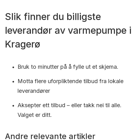
Slik finner du billigste
leverandør av varmepumpe i
Kragerø
Bruk to minutter på å fylle ut et skjema.
Motta flere uforpliktende tilbud fra lokale
leverandører
Aksepter ett tilbud – eller takk nei til alle.
Valget er ditt.
Andre relevante artikler