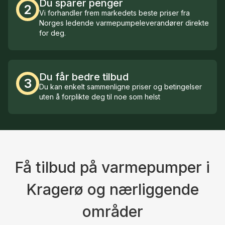
Du sparer penger
2
Vi forhandler frem markedets beste priser fra
Norges ledende varmepumpeleverandører direkte
for deg.
Du får bedre tilbud
3
Du kan enkelt sammenligne priser og betingelser
uten å forplikte deg til noe som helst
Få tilbud på varmepumper i
Kragerø og nærliggende
områder