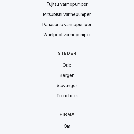
Fujitsu varmepumper
Mitsubishi varmepumper
Panasonic varmepumper
Whirlpool varmepumper
STEDER
Oslo
Bergen
Stavanger
Trondheim
FIRMA
Om