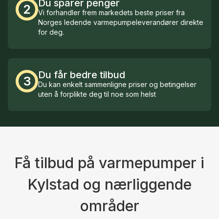
Du sparer penger
2
Vi forhandler frem markedets beste priser fra
Norges ledende varmepumpeleverandører direkte
for deg.
Du får bedre tilbud
3
Du kan enkelt sammenligne priser og betingelser
uten å forplikte deg til noe som helst
Få tilbud på varmepumper i
Kylstad og nærliggende
områder