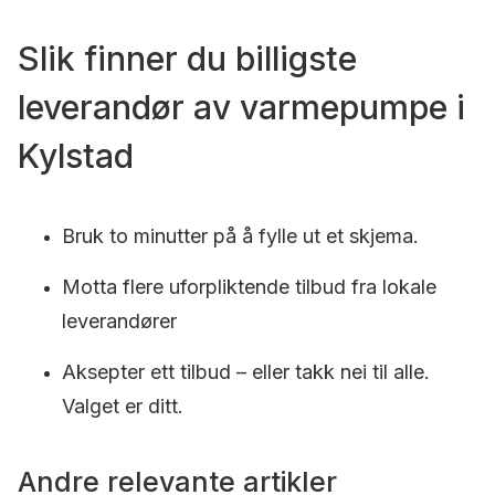
Slik finner du billigste
leverandør av varmepumpe i
Kylstad
Bruk to minutter på å fylle ut et skjema.
Motta flere uforpliktende tilbud fra lokale
leverandører
Aksepter ett tilbud – eller takk nei til alle.
Valget er ditt.
Andre relevante artikler