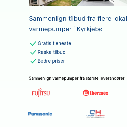
Sammenlign tilbud fra flere loka
varmepumper i Kyrkjebø
Gratis tjeneste
Raske tilbud
Bedre priser
Sammenlign varmepumper fra største leverandører