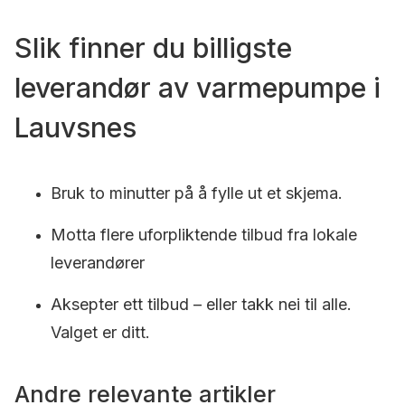
Slik finner du billigste
leverandør av varmepumpe i
Lauvsnes
Bruk to minutter på å fylle ut et skjema.
Motta flere uforpliktende tilbud fra lokale
leverandører
Aksepter ett tilbud – eller takk nei til alle.
Valget er ditt.
Andre relevante artikler