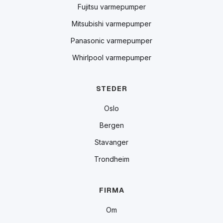
Fujitsu varmepumper
Mitsubishi varmepumper
Panasonic varmepumper
Whirlpool varmepumper
STEDER
Oslo
Bergen
Stavanger
Trondheim
FIRMA
Om