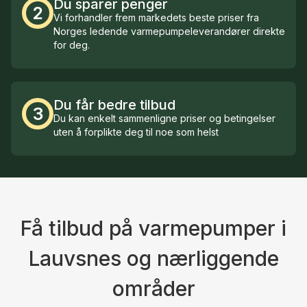
Du sparer penger
2
Vi forhandler frem markedets beste priser fra
Norges ledende varmepumpeleverandører direkte
for deg.
Du får bedre tilbud
3
Du kan enkelt sammenligne priser og betingelser
uten å forplikte deg til noe som helst
Få tilbud på varmepumper i
Lauvsnes og nærliggende
områder