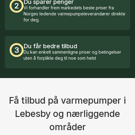
Du sparer penger
2
Vi forhandler frem markedets beste priser fra
Norges ledende varmepumpeleverandører direkte
for deg.
Du får bedre tilbud
3
Du kan enkelt sammenligne priser og betingelser
uten å forplikte deg til noe som helst
Få tilbud på varmepumper i
Lebesby og nærliggende
områder