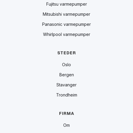
Fujitsu varmepumper
Mitsubishi varmepumper
Panasonic varmepumper
Whirlpool varmepumper
STEDER
Oslo
Bergen
Stavanger
Trondheim
FIRMA
Om