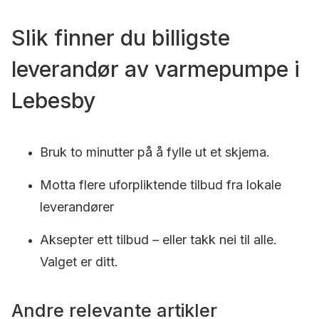
Slik finner du billigste
leverandør av varmepumpe i
Lebesby
Bruk to minutter på å fylle ut et skjema.
Motta flere uforpliktende tilbud fra lokale
leverandører
Aksepter ett tilbud – eller takk nei til alle.
Valget er ditt.
Andre relevante artikler