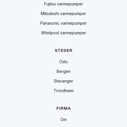
Fujitsu varmepumper
Mitsubishi varmepumper
Panasonic varmepumper
Whirlpool varmepumper
STEDER
Oslo
Bergen
Stavanger
Trondheim
FIRMA
Om