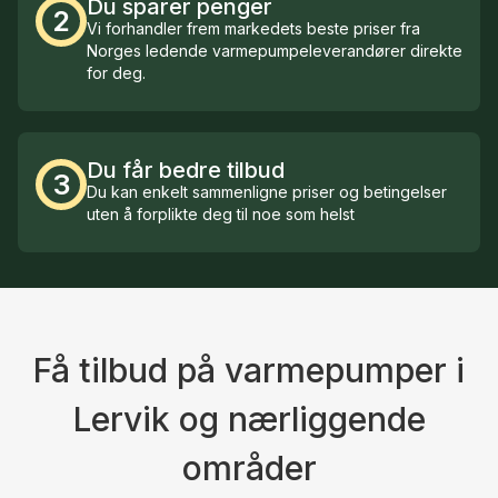
Du sparer penger
2
Vi forhandler frem markedets beste priser fra
Norges ledende varmepumpeleverandører direkte
for deg.
Du får bedre tilbud
3
Du kan enkelt sammenligne priser og betingelser
uten å forplikte deg til noe som helst
Få tilbud på varmepumper i
Lervik og nærliggende
områder