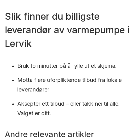
Slik finner du billigste
leverandør av varmepumpe i
Lervik
Bruk to minutter på å fylle ut et skjema.
Motta flere uforpliktende tilbud fra lokale
leverandører
Aksepter ett tilbud – eller takk nei til alle.
Valget er ditt.
Andre relevante artikler